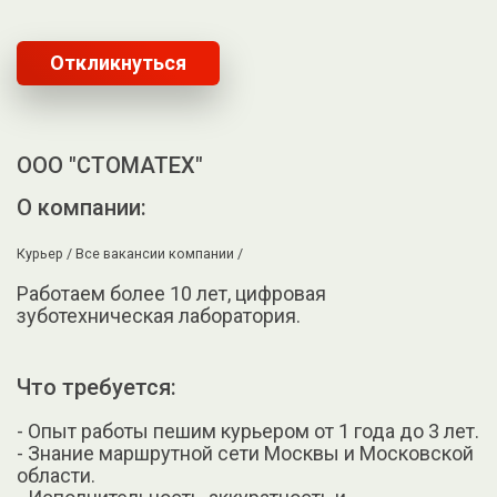
Откликнуться
ООО "СТОМАТЕХ"
О компании:
Курьер /
Все вакансии компании /
Работаем более 10 лет, цифровая
зуботехническая лаборатория.
Что требуется:
- Опыт работы пешим курьером от 1 года до 3 лет.
- Знание маршрутной сети Москвы и Московской
области.