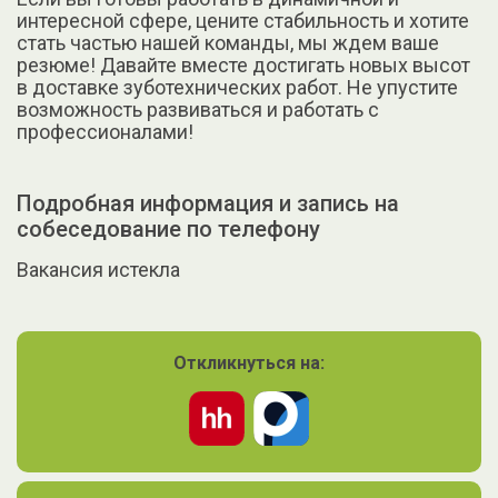
интересной сфере, цените стабильность и хотите
стать частью нашей команды, мы ждем ваше
резюме! Давайте вместе достигать новых высот
в доставке зуботехнических работ. Не упустите
возможность развиваться и работать с
профессионалами!
Подробная информация и запись на
собеседование по телефону
Вакансия истекла
Откликнуться на: