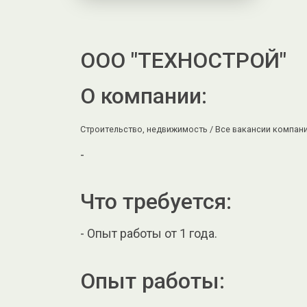
ООО "ТЕХНОСТРОЙ"
О компании:
Строительство, недвижимость /
Все вакансии компани
-
Что требуется:
- Опыт работы от 1 года.
Опыт работы: