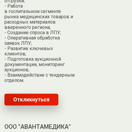
отгрузки;
- Работа
в госпитальном сегменте
рынка медицинских товаров и
расходных материалов
вверенного региона;
- Создание спроса в ЛПУ;
- Оперативная обработка
заявок ЛПУ;
- Развитие ключевых
клиентов;
- Подготовка аукционной
документации, мониторинг
аукционов;
- Взаимодействие с тендерным
отделом.
Откликнуться
ООО "АВАНТАМЕДИКА"