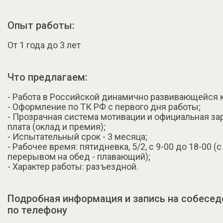
Опыт работы:
От 1 года до 3 лет
Что предлагаем:
- Работа в Российской динамично развивающейся 
- Оформление по ТК РФ с первого дня работы;
- Прозрачная система мотивации и официальная за
плата (оклад и премия);
- Испытательный срок - 3 месяца;
- Рабочее время: пятидневка, 5/2, с 9-00 до 18-00 (с
перерывом на обед - плавающий);
- Характер работы: разъездной.
Подробная информация и запись на собесед
по телефону