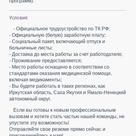
программ).
Условия:
- Официальное трудоустройство по ТК РФ;
- Официальную (белую) заработную плату;
- Социальный пакет, включающий отпуск и
больничные листы;
- Доставка до места работы за счет работодателя;
- Проживание предоставляется;
- Место работы оснащено в соответствии со
стандартами оказания медицинской помощи,
включая медикаменты;
- Вы будете работать в таких регионах, как
Иркутская область, Саха Якутия и Ямало-Ненецкий
автономный округ.
Если вы готовы к новым профессиональным
вызовам и хотите стать частью нашей команды, не
упустите эту возможность!
Отправляйте свое резюме прямо сейчас и
присоединяйтесь к нам!