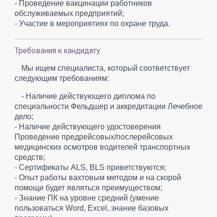
- Проведение вакцинации работников
обслуживаемых предприятий;
- Участие в мероприятиях по охране труда.
Требования к кандидату:
Мы ищем специалиста, который соответствует
следующим требованиям:
- Наличие действующего диплома по
специальности Фельдшер и аккредитации Лечебное
дело;
- Наличие действующего удостоверения
Проведение предрейсовых/послерейсовых
медицинских осмотров водителей транспортных
средств;
- Сертификаты ALS, BLS приветствуются;
- Опыт работы вахтовым методом и на скорой
помощи будет являться преимуществом;
- Знание ПК на уровне средний (умение
пользоваться Word, Excel, знание базовых