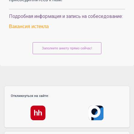
Подробная информация и запись на собеседование:
Вакансия истекла
Заполните анкету прямо сейчас!
Откликнуться на сайте: