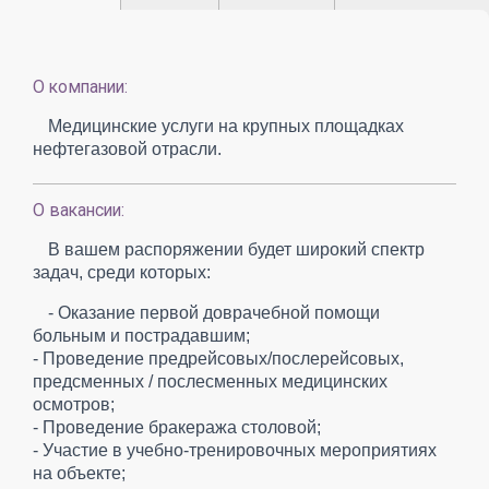
О компании:
Медицинские услуги на крупных площадках
нефтегазовой отрасли.
О вакансии:
В вашем распоряжении будет широкий спектр
задач, среди которых:
- Оказание первой доврачебной помощи
больным и пострадавшим;
- Проведение предрейсовых/послерейсовых,
предсменных / послесменных медицинских
осмотров;
- Проведение бракеража столовой;
- Участие в учебно-тренировочных мероприятиях
на объекте;