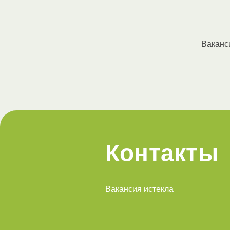
Ваканс
Контакты
Вакансия истекла