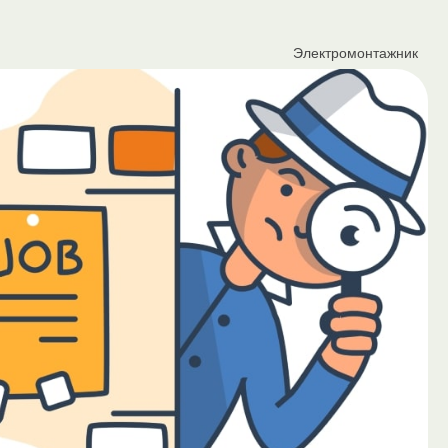
Электромонтажник