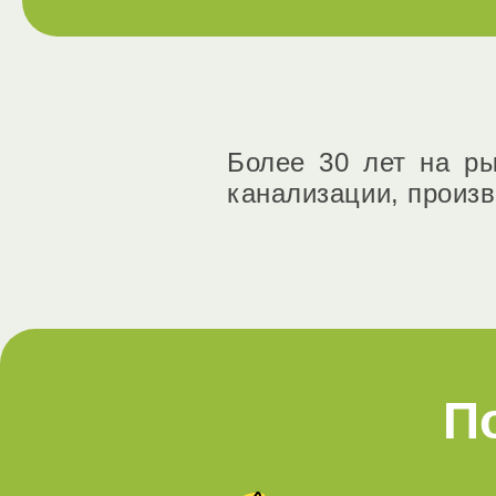
Более 30 лет на ры
канализации, произв
П