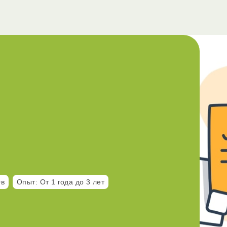
0в
Опыт: От 1 года до 3 лет