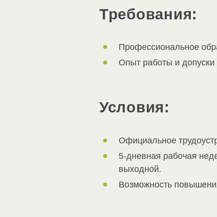
Требования:
Профессиональное обр
Опыт работы и допуски
Условия:
Официальное трудоустр
5-дневная рабочая недел
выходной.
Возможность повышени