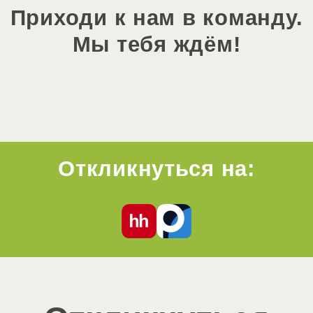
Приходи к нам в команду.
Мы тебя ждём!
Откликнуться на: