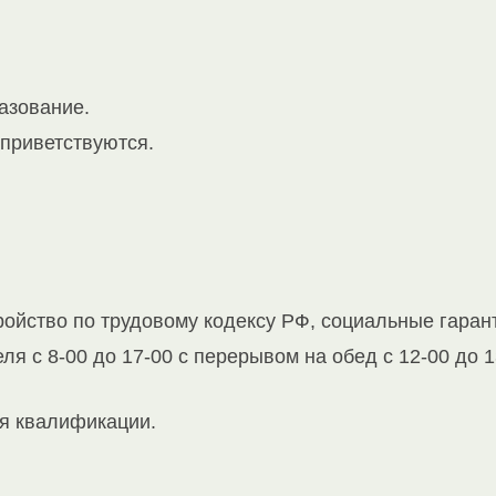
азование.
 приветствуются.
ойство по трудовому кодексу РФ, социальные гаран
я с 8-00 до 17-00 с перерывом на обед с 12-00 до 13
я квалификации.