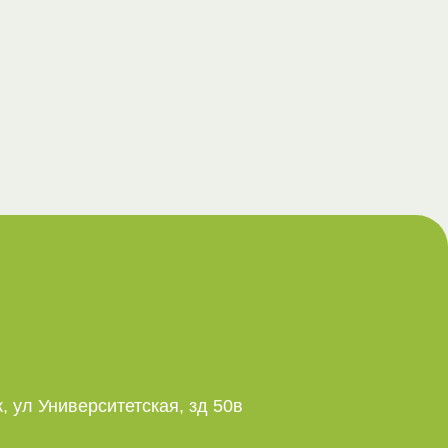
, ул Университетская, зд 50в