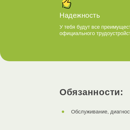
Надежность
У тебя будут все преимущес
официального трудоустройс
Обязанности:
Обслуживание, диагност