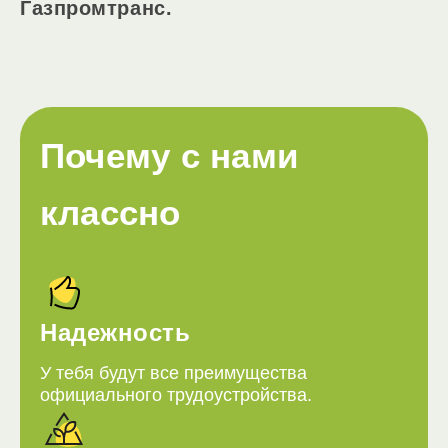
Газпромтранс.
Почему с нами
классно
Надежность
У тебя будут все преимущества
официального трудоустройства.