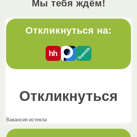
Мы тебя ждём!
Откликнуться на:
Откликнуться
Вакансия истекла