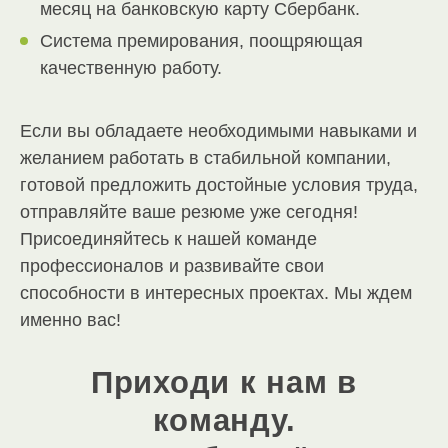
месяц на банковскую карту Сбербанк.
Система премирования, поощряющая
качественную работу.
Если вы обладаете необходимыми навыками и
желанием работать в стабильной компании,
готовой предложить достойные условия труда,
отправляйте ваше резюме уже сегодня!
Присоединяйтесь к нашей команде
профессионалов и развивайте свои
способности в интересных проектах. Мы ждем
именно вас!
Приходи к нам в
команду.