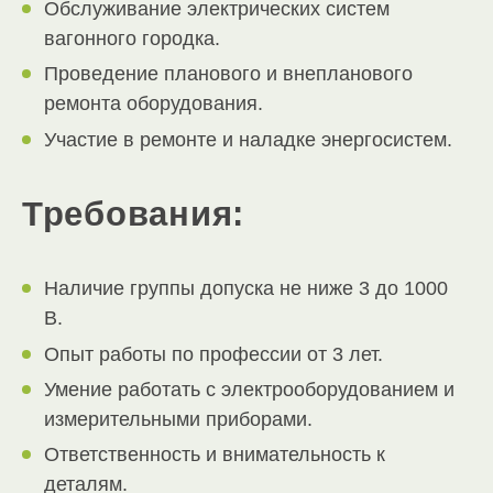
Обслуживание электрических систем
вагонного городка.
Проведение планового и внепланового
ремонта оборудования.
Участие в ремонте и наладке энергосистем.
Требования:
Наличие группы допуска не ниже 3 до 1000
В.
Опыт работы по профессии от 3 лет.
Умение работать с электрооборудованием и
измерительными приборами.
Ответственность и внимательность к
деталям.