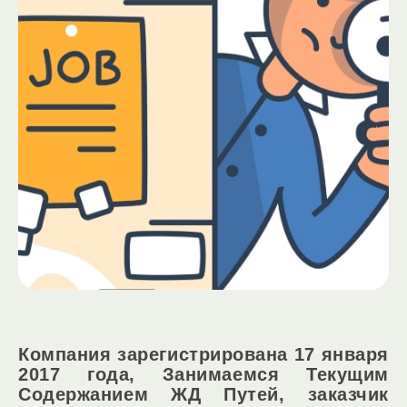
Компания зарегистрирована 17 января
2017 года, Занимаемся Текущим
Содержанием ЖД Путей, заказчик