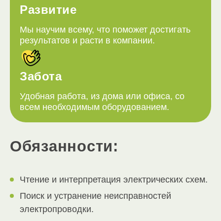
Развитие
Мы научим всему, что поможет достигать
результатов и расти в компании.
Забота
Удобная работа, из дома или офиса, со
всем необходимым оборудованием.
Обязанности:
Чтение и интерпретация электрических схем.
Поиск и устранение неисправностей
электропроводки.