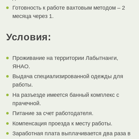
Готовность к работе вахтовым методом – 2
месяца через 1.
Условия:
Проживание на территории Лабытнанги,
ЯНАО.
Выдача специализированной одежды для
работы.
На разъезде имеется банный комплекс с
прачечной.
Питание за счет работодателя.
Компенсация проезда к месту работы.
Заработная плата выплачивается два раза в