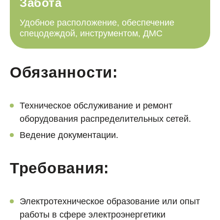
Забота
Удобное расположение, обеспечение
спецодеждой, инструментом, ДМС
Обязанности:
Техническое обслуживание и ремонт
оборудования распределительных сетей.
Ведение документации.
Требования:
Электротехническое образование или опыт
работы в сфере электроэнергетики