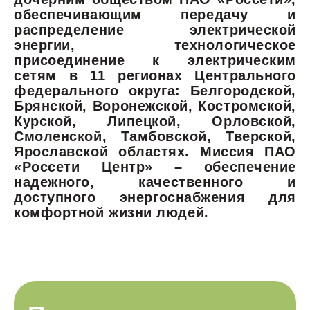
обеспечивающим передачу и
распределение электрической
энергии, технологическое
присоединение к электрическим
сетям в 11 регионах Центрального
федерального округа: Белгородской,
Брянской, Воронежской, Костромской,
Курской, Липецкой, Орловской,
Смоленской, Тамбовской, Тверской,
Ярославской областях. Миссия ПАО
«Россети Центр» – обеспечение
надежного, качественного и
доступного энергоснабжения для
комфортной жизни людей.