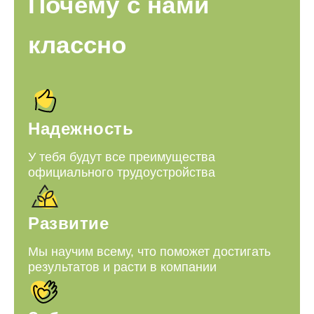
Почему с нами
классно
Надежность
У тебя будут все преимущества
официального трудоустройства
Развитие
Мы научим всему, что поможет достигать
результатов и расти в компании