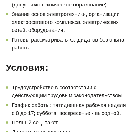
(допустимо техническое образование).
Знание основ электротехники, организации
электросетевого комплекса, электрических
сетей, оборудования.
Готовы рассматривать кандидатов без опыта
работы.
Условия:
Трудоустройство в соответствии с
действующим трудовым законодательством.
График работы: пятидневная рабочая неделя
с 8 до 17; суббота, воскресенье - выходной.
Полный соц. пакет.