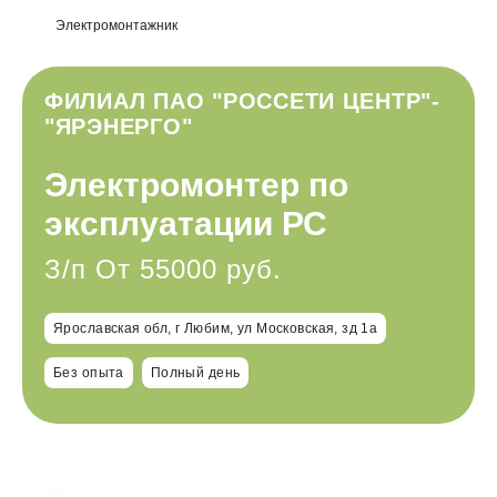
Электромонтажник
ФИЛИАЛ ПАО "РОССЕТИ ЦЕНТР"-
"ЯРЭНЕРГО"
Электромонтер по
эксплуатации РС
З/п От 55000 руб.
Ярославская обл, г Любим, ул Московская, зд 1а
Без опыта
Полный день