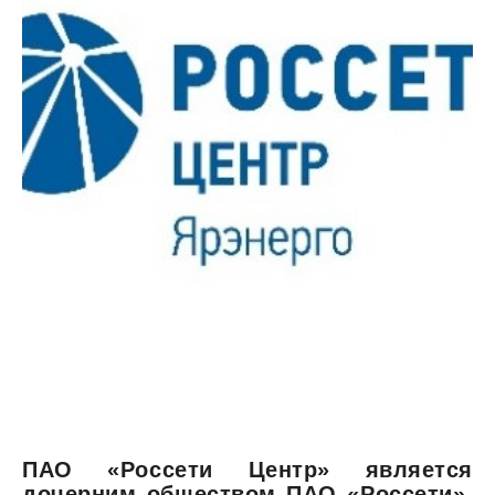
ПАО «Россети Центр» является
дочерним обществом ПАО «Россети»,