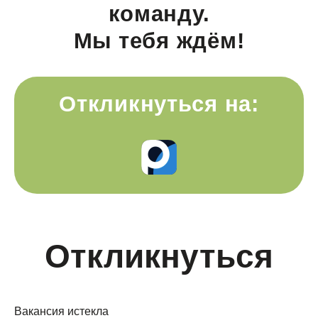
команду.
Мы тебя ждём!
Откликнуться на:
Откликнуться
Вакансия истекла