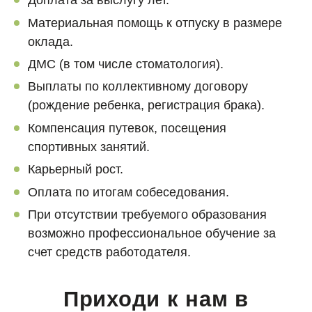
Доплата за выслугу лет.
Материальная помощь к отпуску в размере
оклада.
ДМС (в том числе стоматология).
Выплаты по коллективному договору
(рождение ребенка, регистрация брака).
Компенсация путевок, посещения
спортивных занятий.
Карьерный рост.
Оплата по итогам собеседования.
При отсутствии требуемого образования
возможно профессиональное обучение за
счет средств работодателя.
Приходи к нам в