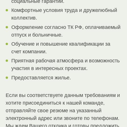
социальные гарантии.
Комфортные условия труда и дружелюбный
коллектив.
Оформление согласно ТК РФ, оплачиваемый
отпуск и больничные.
Обучение и повышение квалификации за
счет компании.
Приятная рабочая атмосфера и возможность
участия в интересных проектах.
Предоставляется жилье.
Если вы соответствуете данным требованиям и
хотите присоединиться к нашей команде,
отправляйте свое резюме на указанный
электронный адрес или звоните по телефонам.
Мы ждем Вашего отклика и готовы предложить