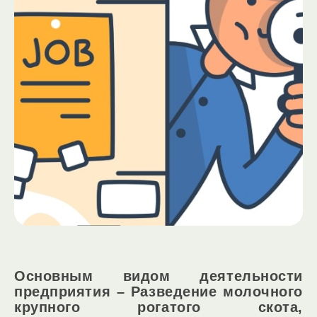
Основным видом деятельности
предприятия – Разведение молочного
крупного рогатого скота,