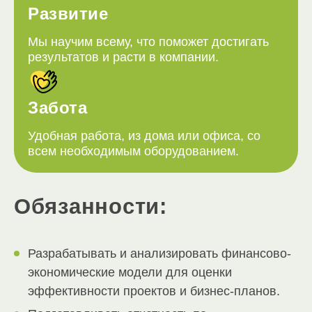
Развитие
Мы научим всему, что поможет достигать
результатов и расти в компании.
Забота
Удобная работа, из дома или офиса, со
всем необходимым оборудованием.
Обязанности:
Разрабатывать и анализировать финансово-
экономические модели для оценки
эффективности проектов и бизнес-планов.