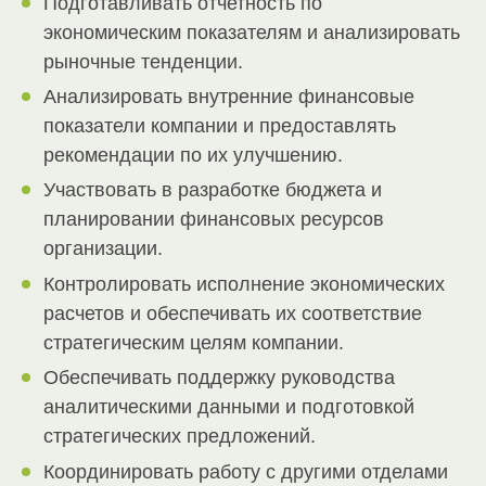
Подготавливать отчетность по
экономическим показателям и анализировать
рыночные тенденции.
Анализировать внутренние финансовые
показатели компании и предоставлять
рекомендации по их улучшению.
Участвовать в разработке бюджета и
планировании финансовых ресурсов
организации.
Контролировать исполнение экономических
расчетов и обеспечивать их соответствие
стратегическим целям компании.
Обеспечивать поддержку руководства
аналитическими данными и подготовкой
стратегических предложений.
Координировать работу с другими отделами