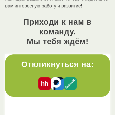
вам интересную работу и развитие!
Приходи к нам в
команду.
Мы тебя ждём!
Откликнуться на: