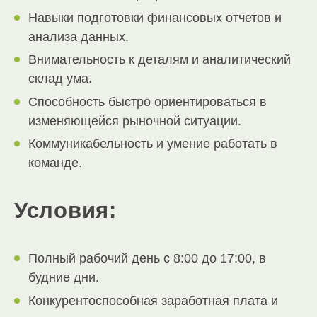
Навыки подготовки финансовых отчетов и
анализа данных.
Внимательность к деталям и аналитический
склад ума.
Способность быстро ориентироваться в
изменяющейся рыночной ситуации.
Коммуникабельность и умение работать в
команде.
Условия:
Полный рабочий день с 8:00 до 17:00, в
будние дни.
Конкурентоспособная заработная плата и