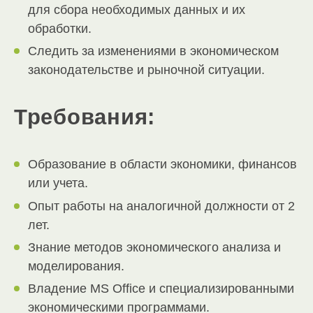
для сбора необходимых данных и их
обработки.
Следить за изменениями в экономическом
законодательстве и рыночной ситуации.
Требования:
Образование в области экономики, финансов
или учета.
Опыт работы на аналогичной должности от 2
лет.
Знание методов экономического анализа и
моделирования.
Владение MS Office и специализированными
экономическими программами.