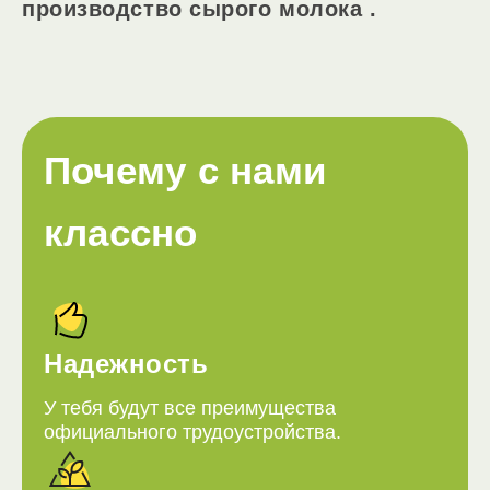
производство сырого молока .
Почему с нами
классно
Надежность
У тебя будут все преимущества
официального трудоустройства.