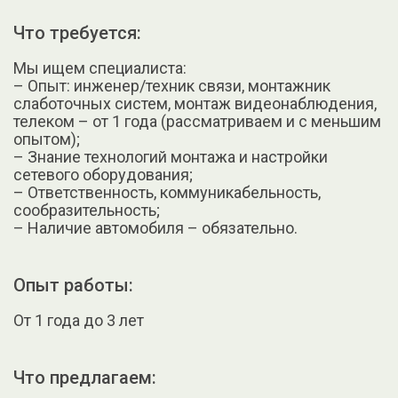
Что требуется:
Мы ищем специалиста:
– Опыт: инженер/техник связи, монтажник
слаботочных систем, монтаж видеонаблюдения,
телеком – от 1 года (рассматриваем и с меньшим
опытом);
– Знание технологий монтажа и настройки
сетевого оборудования;
– Ответственность, коммуникабельность,
сообразительность;
– Наличие автомобиля – обязательно.
Опыт работы:
От 1 года до 3 лет
Что предлагаем: