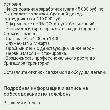
Уcловия
· Фиксированная заработная плата 45 000 руб. по
ТК + оплата за заявки. Средний доход
сотрудников от 110 000 руб.
· Оформление по ТК РФ: отпуск, больничный.
· Разъездной характер работы на два города г.
Сатка и г. Бакал.
· График: 5/2 с 9:00 до 18:00.
· Служебная SIМ-карта.
· Пробный день с действующим инженером.
· Первый месяц — стажировка.
· Возможность профессионального роста до
бригадира территории.
Оставляйте отклик - свяжемся и обсудим детали.
Подробная информация и запись на
собеседование по телефону
Вакансия истекла