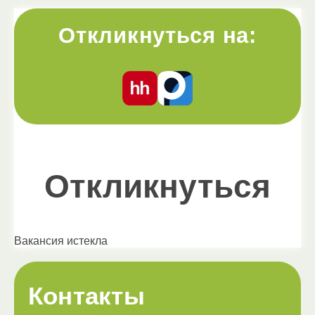
Откликнуться на:
Откликнуться
Вакансия истекла
Контакты