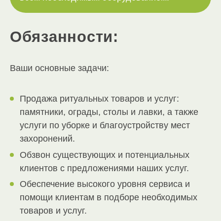
Обязанности:
Ваши основные задачи:
Продажа ритуальных товаров и услуг:
памятники, ограды, столы и лавки, а также
услуги по уборке и благоустройству мест
захоронений.
Обзвон существующих и потенциальных
клиентов с предложениями наших услуг.
Обеспечение высокого уровня сервиса и
помощи клиентам в подборе необходимых
товаров и услуг.