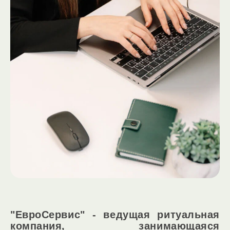
"ЕвроСервис" - ведущая ритуальная
компания, занимающаяся