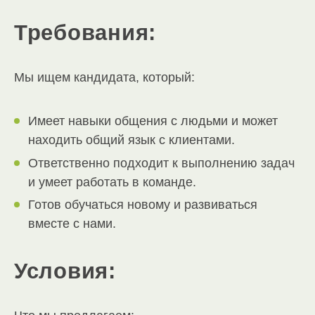
Требования:
Мы ищем кандидата, который:
Имеет навыки общения с людьми и может
находить общий язык с клиентами.
Ответственно подходит к выполнению задач
и умеет работать в команде.
Готов обучаться новому и развиваться
вместе с нами.
Условия: