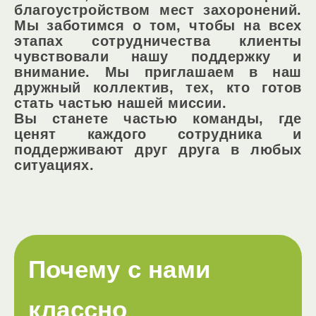
благоустройством мест захоронений.
Мы заботимся о том, чтобы на всех
этапах сотрудничества клиенты
чувствовали нашу поддержку и
внимание. Мы приглашаем в наш
дружный коллектив, тех, кто готов
стать частью нашей миссии.
Вы станете частью команды, где
ценят каждого сотрудника и
поддерживают друг друга в любых
ситуациях.
Почему с нами
классно