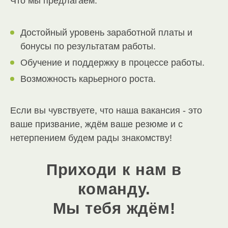
Что мы предлагаем:
Достойный уровень заработной платы и
бонусы по результатам работы.
Обучение и поддержку в процессе работы.
Возможность карьерного роста.
Если вы чувствуете, что наша вакансия - это
ваше призвание, ждём ваше резюме и с
нетерпением будем рады знакомству!
Приходи к нам в
команду.
Мы тебя ждём!