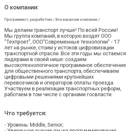
О компании:
Программист, разработчик /
Все вакансии компании /
Мы делаем транспорт лучше! По всей России!
Мы группа компаний, в которую входят ООО
"Техпроет", ООО"Современные технологии" - 17
лет на рынке, стоим у истоков цифровизации
транспортной отрасли. Все эти годы мы остаемся
лидерами в своей нише: создаем
высокотехнологичное программное обеспечение
для общественного транспорта, обеспечиваем
цифровыми решениями крупнейших
перевозчиков и операторов оплаты проезда.
Участвуем в реализации транспортных реформ,
работаем в том числе с органами госвласти.
Что требуется:
- Уровень: Middle, Senior;
- Уверенное знание языка программирования