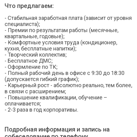
Что предлагаем:
- Стабильная заработная плата (зависит от уровня
специалиста);
- Премии по результатам работы (месячные,
квартальные, годовые);
- Комфортные условия труда (кондиционер,
кухня, бесплатные напитки);
- Творческий коллектив;
- Бесплатное ДМС;
- Оформление по ТК;
- Полный рабочий день в офисе с 9:30 до 18:30
(допускается гибкий график);
- Карьерный рост - абсолютно реально, тем более,
в связи с расширением;
- Повышение квалификации, обучение –
оплачивается;
- 2-3 раза в год корпоративы.
Подробная информация и запись на
собеседование по телефону