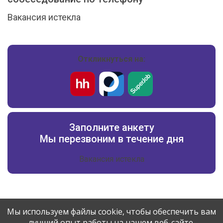
Вакансия истекла
Откликнуться на:
Заполните анкету
Мы перезвоним в течение дня
Вакансия истекла
Мы используем файлы cookie, чтобы обеспечить вам
лучший опыт работы на нашем веб-сайте.