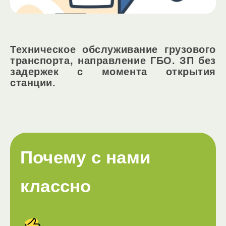
Техническое обслуживание грузового
транспорта, направление ГБО. ЗП без
задержек с момента открытия
станции.
Почему с нами
классно