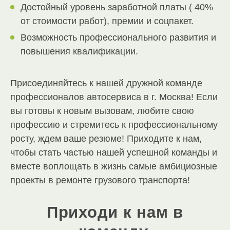
Достойный уровень заработной платы ( 40%
от стоимости работ), премии и соцпакет.
Возможность профессионального развития и
повышения квалификации.
Присоединяйтесь к нашей дружной команде
профессионалов автосервиса в г. Москва! Если
вы готовы к новым вызовам, любите свою
профессию и стремитесь к профессиональному
росту, ждем ваше резюме! Приходите к нам,
чтобы стать частью нашей успешной команды и
вместе воплощать в жизнь самые амбициозные
проекты в ремонте грузового транспорта!
Приходи к нам в