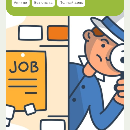
Аннино
Без опыта
Полный день