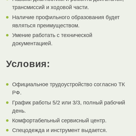
трансмиссий и ходовой части.
Наличие профильного образования будет
являться преимуществом.
Умение работать с технической
документацией.
Условия:
Официальное трудоустройство согласно ТК
РФ.
График работы 5/2 или 3/3, полный рабочий
день.
Комфортабельный сервисный центр.
Спецодежда и инструмент выдается.