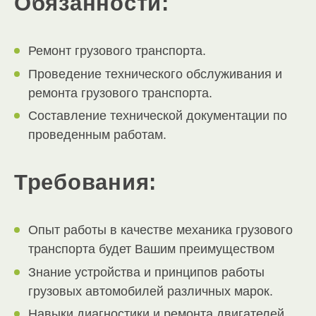
Обязанности:
Ремонт грузового транспорта.
Проведение технического обслуживания и
ремонта грузового транспорта.
Составление технической документации по
проведенным работам.
Требования:
Опыт работы в качестве механика грузового
транспорта будет Вашим преимуществом
Знание устройства и принципов работы
грузовых автомобилей различных марок.
Навыки диагностики и ремонта двигателей,