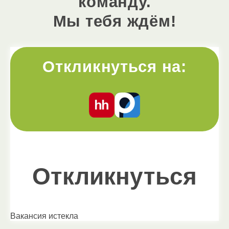
команду.
Мы тебя ждём!
Откликнуться на:
Откликнуться
Вакансия истекла