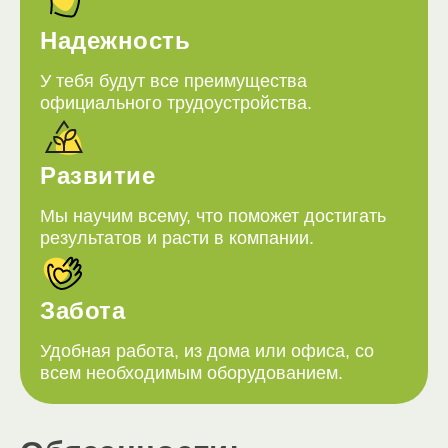
Надежность
У тебя будут все преимущества
официального трудоустройства.
Развитие
Мы научим всему, что поможет достигать
результатов и расти в компании.
Забота
Удобная работа, из дома или офиса, со
всем необходимым оборудованием.