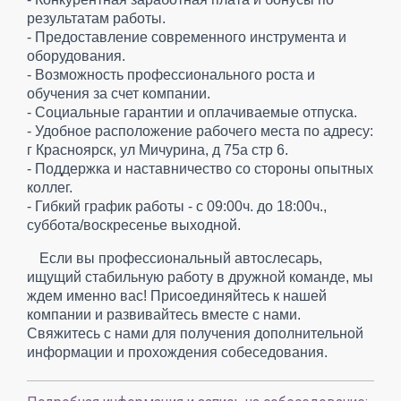
результатам работы.
- Предоставление современного инструмента и
оборудования.
- Возможность профессионального роста и
обучения за счет компании.
- Социальные гарантии и оплачиваемые отпуска.
- Удобное расположение рабочего места по адресу:
г Красноярск, ул Мичурина, д 75а стр 6.
- Поддержка и наставничество со стороны опытных
коллег.
- Гибкий график работы - с 09:00ч. до 18:00ч.,
суббота/воскресенье выходной.
Если вы профессиональный автослесарь,
ищущий стабильную работу в дружной команде, мы
ждем именно вас! Присоединяйтесь к нашей
компании и развивайтесь вместе с нами.
Свяжитесь с нами для получения дополнительной
информации и прохождения собеседования.