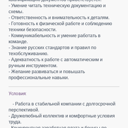
- Умение читать техническую документацию и
схемы.
- Ответственность и внимательность к деталям.
- Готовность к физической работе и соблюдению
техники безопасности.
- Коммуникабельность и умение работать в
команде.
- Знание русских стандартов и правил по
техобслуживанию.
- Адекватность к работе с автоматическим и
ручным инструментом.
- Желание развиваться и повышать
профессиональные навыки.
Условия:
- Работа в стабильной компании с долгосрочной
перспективой.
- Дружелюбный коллектив и комфортные условия
труда.
- Конкурентная заработная плата и бонусы по