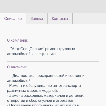
Описание
Заявка
Контакты
О компании:
"АвтоСпецСервис" ремонт грузовых
автомобилей и спецтехники.
О вакансии:
- Диагностика неисправностей и состояния
автомобилей.
- Ремонт и обслуживание автотранспорта
различных марок и моделей.
- Замена расходных материалов и деталей,
отверстий и сборка узлов и агрегатов.
- Проведение профилактических работ и