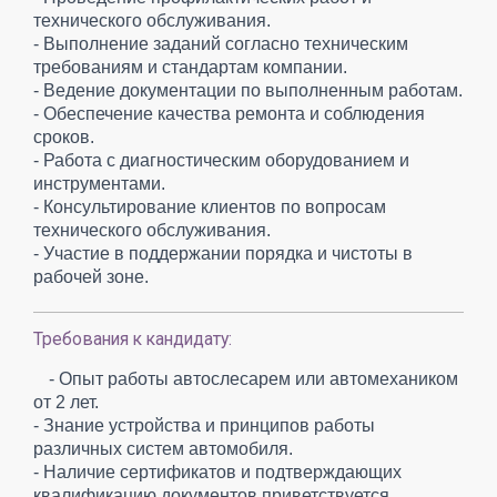
технического обслуживания.
- Выполнение заданий согласно техническим
требованиям и стандартам компании.
- Ведение документации по выполненным работам.
- Обеспечение качества ремонта и соблюдения
сроков.
- Работа с диагностическим оборудованием и
инструментами.
- Консультирование клиентов по вопросам
технического обслуживания.
- Участие в поддержании порядка и чистоты в
рабочей зоне.
Требования к кандидату:
- Опыт работы автослесарем или автомехаником
от 2 лет.
- Знание устройства и принципов работы
различных систем автомобиля.
- Наличие сертификатов и подтверждающих
квалификацию документов приветствуется.