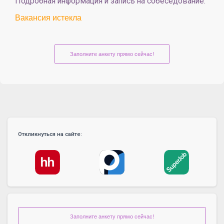
Подробная информация и запись на собеседование:
Вакансия истекла
Заполните анкету прямо сейчас!
Откликнуться на сайте:
Заполните анкету прямо сейчас!