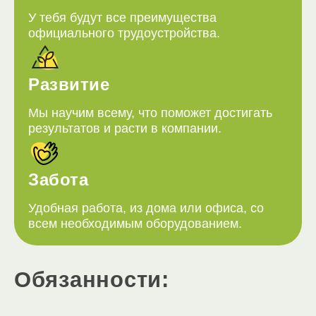
У тебя будут все преимущества
официального трудоустройства.
Развитие
Мы научим всему, что поможет достигать
результатов и расти в компании.
Забота
Удобная работа, из дома или офиса, со
всем необходимым оборудованием.
Обязанности: