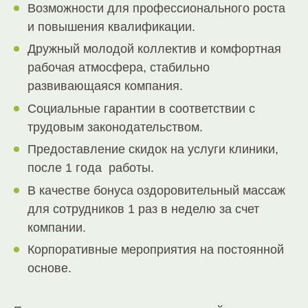
Возможности для профессионального роста
и повышения квалификации.
Дружный молодой коллектив и комфортная
рабочая атмосфера, стабильно
развивающаяся компания.
Социальные гарантии в соответствии с
трудовым законодательством.
Предоставление скидок на услуги клиники,
после 1 года работы.
В качестве бонуса оздоровительный массаж
для сотрудников 1 раз в неделю за счет
компании.
Корпоративные мероприятия на постоянной
основе.