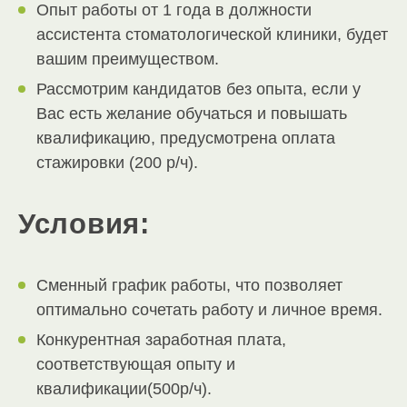
Опыт работы от 1 года в должности
ассистента стоматологической клиники, будет
вашим преимуществом.
Рассмотрим кандидатов без опыта, если у
Вас есть желание обучаться и повышать
квалификацию, предусмотрена оплата
стажировки (200 р/ч).
Условия:
Сменный график работы, что позволяет
оптимально сочетать работу и личное время.
Конкурентная заработная плата,
соответствующая опыту и
квалификации(500р/ч).