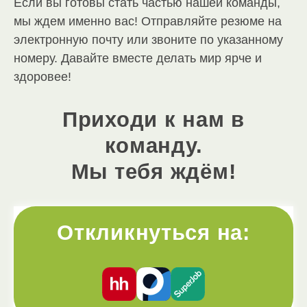
Если вы готовы стать частью нашей команды,
мы ждем именно вас! Отправляйте резюме на
электронную почту или звоните по указанному
номеру. Давайте вместе делать мир ярче и
здоровее!
Приходи к нам в
команду.
Мы тебя ждём!
Откликнуться на: