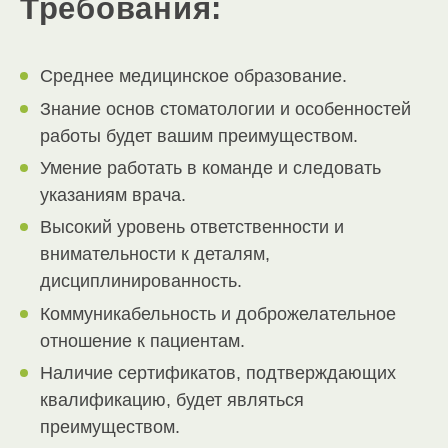
Требования:
Среднее медицинское образование.
Знание основ стоматологии и особенностей
работы будет вашим преимуществом.
Умение работать в команде и следовать
указаниям врача.
Высокий уровень ответственности и
внимательности к деталям,
дисциплинированность.
Коммуникабельность и доброжелательное
отношение к пациентам.
Наличие сертификатов, подтверждающих
квалификацию, будет являться
преимуществом.