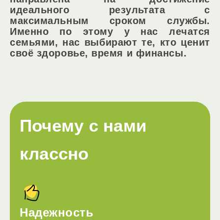
идеального результата с
максимальным сроком службы.
Именно по этому у нас лечатся
семьями, нас выбирают те, кто ценит
своё здоровье, время и финансы.
Почему с нами
классно
Надежность