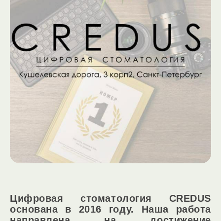
Цифровая стоматология CREDUS
основана в 2016 году. Наша работа
направлена на достижение