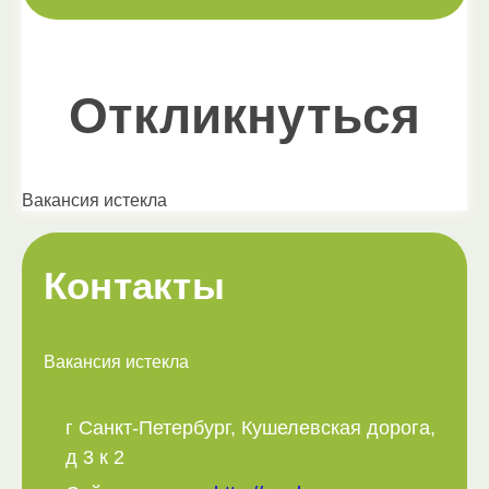
Откликнуться
Вакансия истекла
Контакты
Вакансия истекла
г Санкт-Петербург, Кушелевская дорога,
д 3 к 2