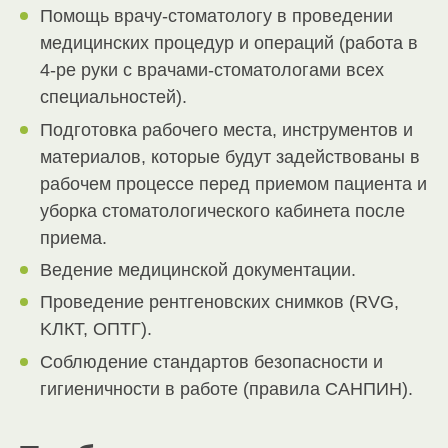
Помощь врачу-стоматологу в проведении
медицинских процедур и операций (работа в
4-ре руки с врачами-стоматологами всех
специальностей).
Подготовка рабочего места, инструментов и
материалов, которые будут задействованы в
рабочем процессе перед приемом пациента и
уборка стоматологического кабинета после
приема.
Ведение медицинской документации.
Проведение рентгеновских снимков (RVG,
KЛКТ, ОПТГ).
Соблюдение стандартов безопасности и
гигиеничности в работе (правила САНПИН).