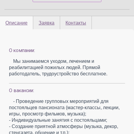
Описание
Заявка
Контакты
О компании:
Мы занимаемся уходом, лечением и
реабилитацией пожилых людей. Прямой
работодатель, трудоустройство бесплатное.
О вакансии:
- Проведение групповых мероприятий для
постояльцев пансионата (мастер-классы, лекции,
игры, просмотр фильмов, музыка);
- Индивидуальные занятия с постояльцами;
- Создание приятной атмосферы (музыка, декор,
стенгазета, общение и т.п.);