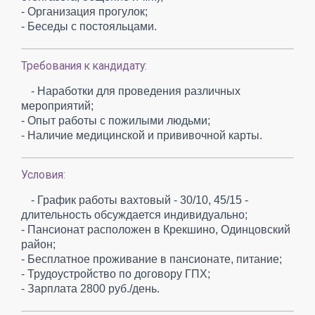
- Организация прогулок;
- Беседы с постояльцами.
Требования к кандидату:
- Наработки для проведения различных
мероприятий;
- Опыт работы с пожилыми людьми;
- Наличие медицинской и прививочной карты.
Условия:
- График работы вахтовый - 30/10, 45/15 -
длительность обсуждается индивидуально;
- Пансионат расположен в Крекшино, Одинцовский
район;
- Бесплатное проживание в пансионате, питание;
- Трудоустройство по договору ГПХ;
- Зарплата 2800 руб./день.