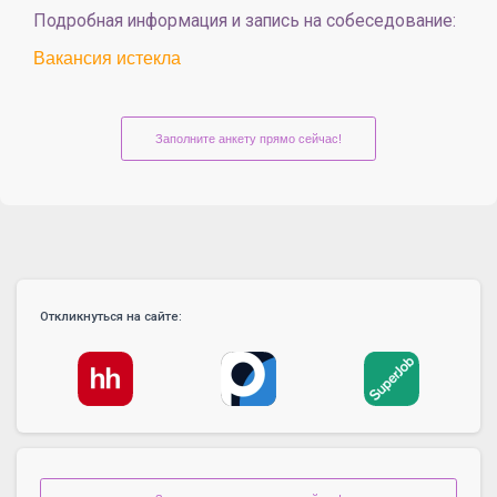
Подробная информация и запись на собеседование:
Вакансия истекла
Заполните анкету прямо сейчас!
Откликнуться на сайте: