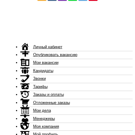
Личный кабинет
Опубликовать вакансию
Мои вакансии
Кандидаты
Звонки
Тарифы
Заказы и оплаты
Отложенные заказы
Мои дела
Менеджеры
Моя компания
Мой профиль