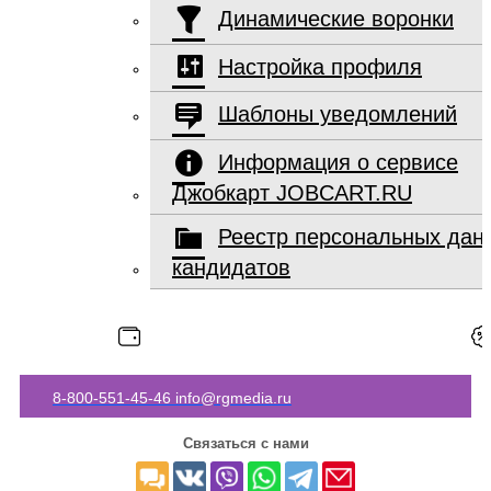
Динамические воронки
Настройка профиля
Шаблоны уведомлений
Информация о сервисе
Джобкарт JOBCART.RU
Реестр персональных дан
кандидатов
8-800-551-45-46
info@rgmedia.ru
Связаться с нами