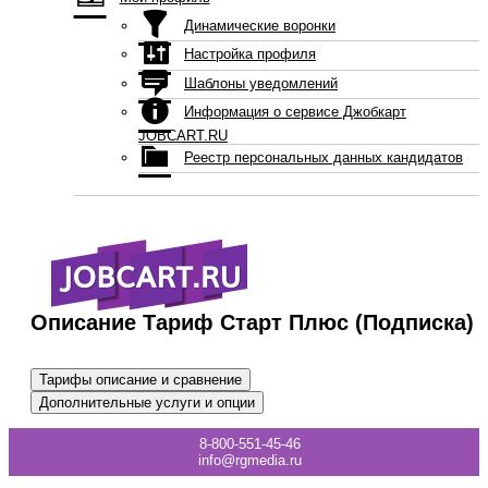
Динамические воронки
Настройка профиля
Шаблоны уведомлений
Информация о сервисе Джобкарт
JOBCART.RU
Реестр персональных данных кандидатов
Описание Тариф Старт Плюс (Подписка)
Тарифы описание и сравнение
Дополнительные услуги и опции
8-800-551-45-46
info@rgmedia.ru