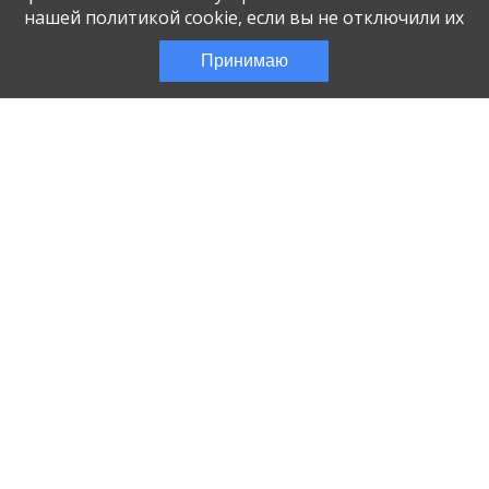
нашей политикой cookie, если вы не отключили их
Принимаю