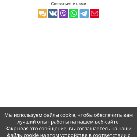
Связаться с нами
Мы используем файлы cookie, чтобы обеспечить вам
лучший опыт работы на нашем веб-сайте.
Закрывая это сообщение, вы соглашаетесь на наши
файлы cookie на этом устройстве в соответствии с