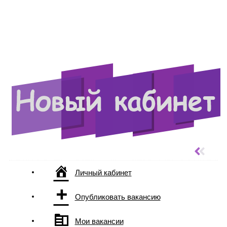
Личный кабинет
Опубликовать вакансию
Мои вакансии