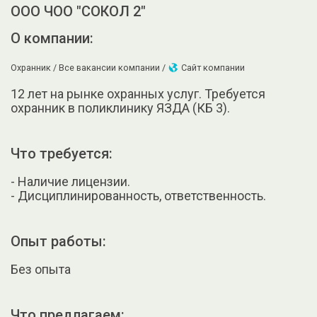
ООО ЧОО "СОКОЛ 2"
О компании:
Охранник /
Все вакансии компании /
Сайт компании
12 лет на рынке охранных услуг. Требуется
охранник в поликлинику ЯЗДА (КБ 3).
Что требуется:
- Наличие лицензии.
- Дисциплинированность, ответственность.
Опыт работы:
Без опыта
Что предлагаем: