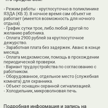
- Режим работы - круглосуточно в поликлинике
ЯЗДА (КБ 3). В ночное время сам объект не
работает (имеется возможность для ночного
отдыха).
- График сутки трое, либо любой другой по
желанию работника.
- Оплата 2900 рублей за круглосуточное
дежурство.
- Заработная плата без задержек. Аванс в конце
месяца.
- Оплата медкомиссии, помощь в прохождении
периодической проверки.
- Вариант трудоустройства по согласованию с
работником.
- Оборудованное, отдельное место (служебная
комната) для охранника.
- Объект оснащен охранной сигнализацией.
- Холодильник, микроволновая печь.
Подробная информация и запись на