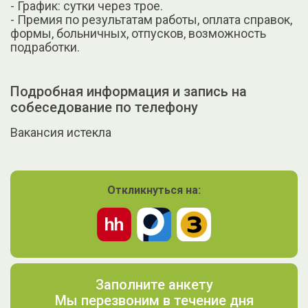
- График: сутки через трое.
- Премия по результатам работы, оплата справок,
формы, больничных, отпусков, возможность
подработки.
Подробная информация и запись на
собеседование по телефону
Вакансия истекла
Откликнуться на:
Заполните анкету
Мы перезвоним в течение дня