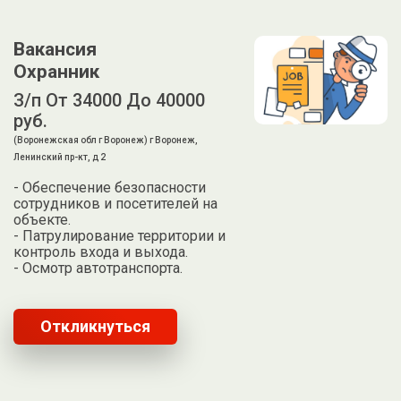
Вакансия
Охранник
З/п От 34000 До 40000
руб.
(Воронежская обл г Воронеж) г Воронеж,
Ленинский пр-кт, д 2
- Обеспечение безопасности
сотрудников и посетителей на
объекте.
- Патрулирование территории и
контроль входа и выхода.
- Осмотр автотранспорта.
Откликнуться