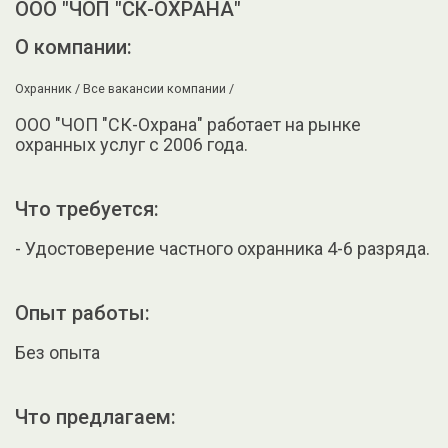
ООО "ЧОП "СК-ОХРАНА"
О компании:
Охранник /
Все вакансии компании /
ООО "ЧОП "СК-Охрана" работает на рынке
охранных услуг с 2006 года.
Что требуется:
- Удостоверение частного охранника 4-6 разряда.
Опыт работы:
Без опыта
Что предлагаем: