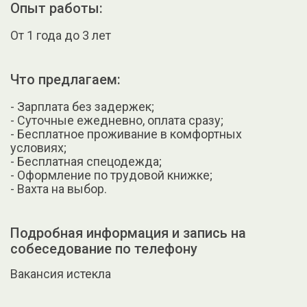
Опыт работы:
От 1 года до 3 лет
Что предлагаем:
- Зарплата без задержек;
- Суточные ежедневно, оплата сразу;
- Бесплатное проживание в комфортных
условиях;
- Бесплатная спецодежда;
- Оформление по трудовой книжке;
- Вахта на выбор.
Подробная информация и запись на
собеседование по телефону
Вакансия истекла