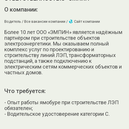
О компании:
Водитель /
Все вакансии компании /
Сайт компании
Более 10 лет ООО «ЭМПИН» является надёжным
партнёром при строительстве объектов
электроэнергетики. Мы оказываем полный
комплекс услуг по проектированию и
строительству линий ЛЭП, трансформаторных
подстанций, а также подключению к
электрическим сетям коммерческих объектов и
частных домов.
Что требуется:
- Опыт работы ямобуре при строительстве ЛЭП
обязателен;
- Водительское удостоверение категории С.