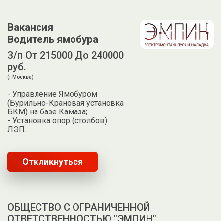
Вакансия
Водитель ямобура
З/п От 215000 До 240000
руб.
(г Москва)
- Управление Ямобуром
(Бурильно-Крановая установка
БКМ) на базе Камаза;
- Установка опор (столбов)
ЛЭП.
Откликнуться
ОБЩЕСТВО С ОГРАНИЧЕННОЙ
ОТВЕТСТВЕННОСТЬЮ "ЭМПИН"