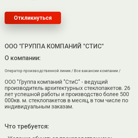
Откликнуться
ООО "ГРУППА КОМПАНИЙ "СТИС"
О компании:
Оператор производственной линии /
Все вакансии компании /
ООО "Группа компаний "СтиС" - ведущий
производитель архитектурных стеклопакетов. 26
лет успешной работы и производство более 500
000кв. м. стеклопакетов в месяц, в том числе по
индивидуальным заказам.
Что требуется: