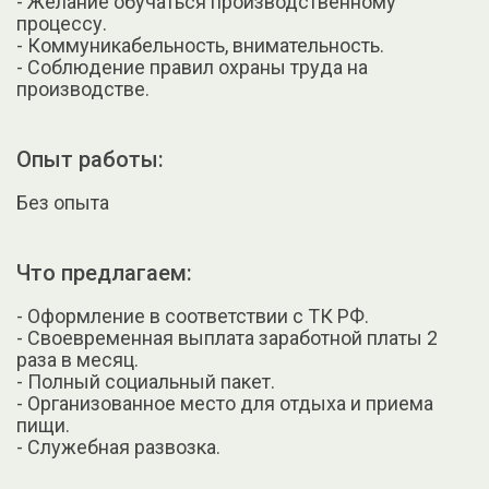
- Желание обучаться производственному
процессу.
- Коммуникабельность, внимательность.
- Соблюдение правил охраны труда на
производстве.
Опыт работы:
Без опыта
Что предлагаем:
- Оформление в соответствии с ТК РФ.
- Своевременная выплата заработной платы 2
раза в месяц.
- Полный социальный пакет.
- Организованное место для отдыха и приема
пищи.
- Служебная развозка.