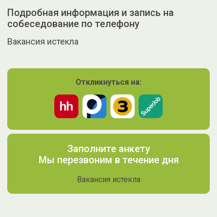
Подробная информация и запись на
собеседование по телефону
Вакансия истекла
Откликнуться на:
Заполните анкету
Мы перезвоним в течение дня
Вакансия истекла