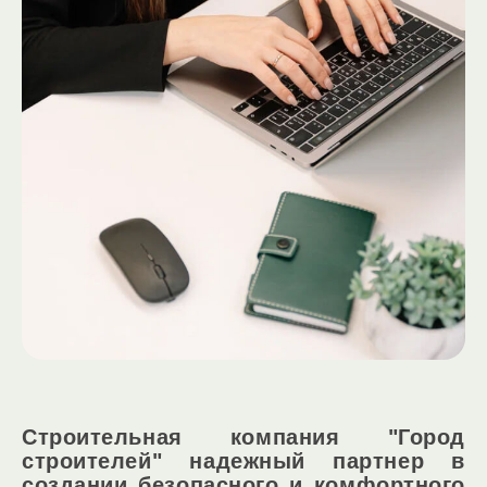
Строительная компания "Город
строителей" надежный партнер в
создании безопасного и комфортного