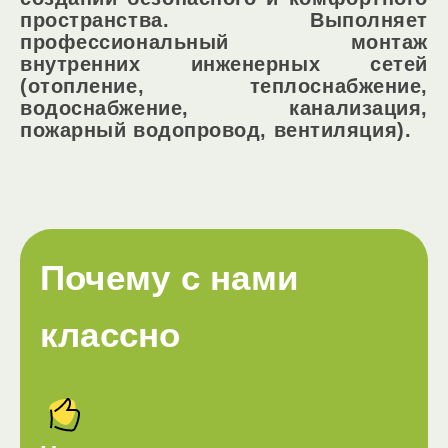
пространства. Выполняет
профессиональный монтаж
внутренних инженерных сетей
(отопление, теплоснабжение,
водоснабжение, канализация,
пожарный водопровод, вентиляция).
Почему с нами
классно