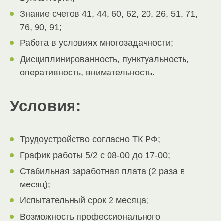
Знание счетов 41, 44, 60, 62, 20, 26, 51, 71,
76, 90, 91;
Работа в условиях многозадачности;
Дисциплинированность, пунктуальность,
оперативность, внимательность.
Условия:
Трудоустройство согласно ТК РФ;
График работы 5/2 с 08-00 до 17-00;
Стабильная заработная плата (2 раза в
месяц);
Испытательный срок 2 месяца;
Возможность профессионального