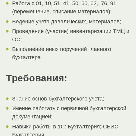
Работа с 01, 10, 51, 41, 50, 60, 62,, 76, 91
(перемещение, списание материалов);
Ведение учета давальческих, материалов;
Проведение (участие) инвентаризации ТМЦ и
ОС;
Выполнение иных поручений главного
бухгалтера.
Требования:
Знание основ бухгалтерского учета;
Умение работать с первичной бухгалтерской
документацией;
Навыки работы в 1С: Бухгалтерия; СБИС
Бухгалтерия;