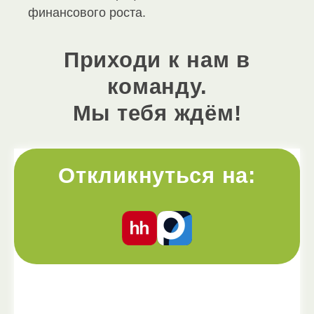
финансового роста.
Приходи к нам в
команду.
Мы тебя ждём!
Откликнуться на: