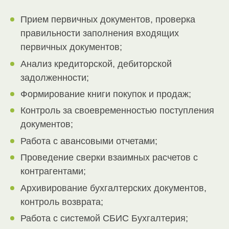
Прием первичных документов, проверка
правильности заполнения входящих
первичных документов;
Анализ кредиторской, дебиторской
задолженности;
Формирование книги покупок и продаж;
Контроль за своевременностью поступления
документов;
Работа с авансовыми отчетами;
Проведение сверки взаимных расчетов с
контрагентами;
Архивирование бухгалтерских документов,
контроль возврата;
Работа с системой СБИС Бухгалтерия;