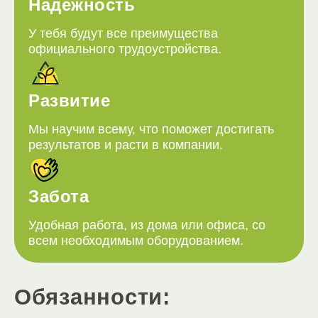
Надежность
У тебя будут все преимущества
официального трудоустройства.
Развитие
Мы научим всему, что поможет достигать
результатов и расти в компании.
Забота
Удобная работа, из дома или офиса, со
всем необходимым оборудованием.
Обязанности: