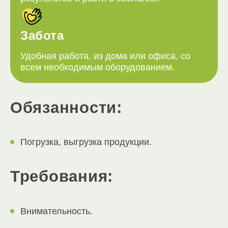
Забота
Удобная работа, из дома или офиса, со
всем необходимым оборудованием.
Обязанности:
Погрузка, выгрузка продукции.
Требования:
Внимательность.