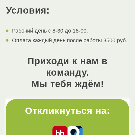
Условия:
Рабочий день с 8-30 до 18-00.
Оплата каждый день после работы 3500 руб.
Приходи к нам в
команду.
Мы тебя ждём!
Откликнуться на: