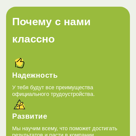
Почему с нами
классно
Надежность
У тебя будут все преимущества
официального трудоустройства.
Развитие
Мы научим всему, что поможет достигать
результатов и расти в компании.