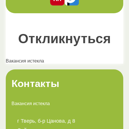
Откликнуться
Вакансия истекла
Контакты
Вакансия истекла
г Тверь, б-р Цанова, д 8