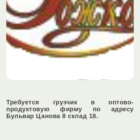
Требуется грузчик в оптово-
продуктовую фирму по адресу
Бульвар Цанова 8 склад 18.