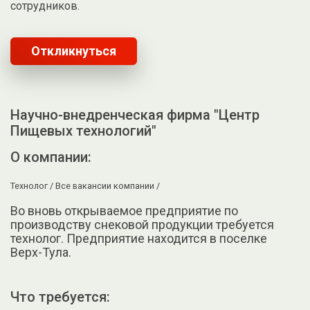
сотрудников.
Откликнуться
Научно-внедренческая фирма "Центр
Пищевых технологий"
О компании:
Технолог /
Все вакансии компании /
Во вновь открываемое предприятие по
производству снековой продукции требуется
технолог. Предприятие находится в поселке
Верх-Тула.
Что требуется: