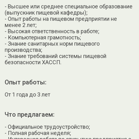
- Высшее или среднее специальное образование
(выпускник пищевой кафедры);
- Опыт работы на пищевом предприятии не
менее 2 лет;
- Высокая ответственность в работе;
- Компьютерная грамотность;
- Знание санитарных норм пищевого
производства;
- Знание требований системы пищевой
безопасности ХАССП.
Опыт работы:
От 1 года до 3 лет
Что предлагаем:
- Официальное трудоустройство;
- Полная рабочая неделя;