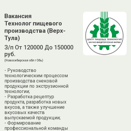
Вакансия
Технолог пищевого
производства (Верх-
Тула)
З/п От 120000 До 150000
руб.
(Новосибирская обл г Обь)
- Руководство
технологическим процессом
производства снековой
продукции по экструзионной
технологии;
- Разработка рецептур
продукта, разработка новых
вкусов, а также улучшение
вкусовых качеств
выпускаемой продукции;
- Формирование
профессиональной команды