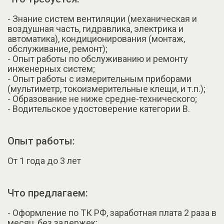
- Знание систем вентиляции (механическая и
воздушная часть, гидравлика, электрика и
автоматика), кондиционирования (монтаж,
обслуживание, ремонт);
- Опыт работы по обслуживанию и ремонту
инженерных систем;
- Опыт работы с измерительным приборами
(мультиметр, токоизмерительные клещи, и т.п.);
- Образование не ниже средне-технического;
- Водительское удостоверение категории В.
Опыт работы:
От 1 года до 3 лет
Что предлагаем:
- Оформление по ТК РФ, заработная плата 2 раза в
месяц, без задержек;