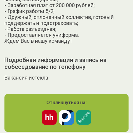
- Заработная плат от 200 000 рублей;
- График работы 5/2;
- Дружный, сплоченный коллектив, готовый
поддержать и подстраховать;
- Работа разъездная;
- Предоставляется униформа.
Ждем Вас в нашу команду!
Подробная информация и запись на
собеседование по телефону
Вакансия истекла
Откликнуться на: