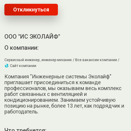
Откликнуться
ООО "ИС ЭКОЛАЙФ"
О компании:
Сервисный инженер, инженер-механик /
Все вакансии компании /
Сайт компании
Компания "Инженерные системы Эколайф"
приглашает присоединиться к команде
профессионалов, мы оказываем весь комплекс
работ связанных с вентиляцией и
кондиционированием. Занимаем устойчивую
позицию на рынке, более 13 лет, как подрядчик и
работодатель.
Что требуется: