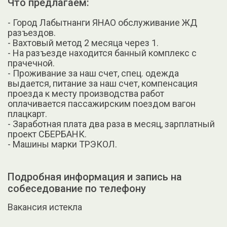
Что предлагаем:
- Город Лабытнанги ЯНАО обслуживание ЖД
разъездов.
- Вахтовый метод 2 месяца через 1.
- На разъезде находится банный комплекс с
прачечной.
- Проживание за наш счет, спец. одежда
выдается, питание за наш счет, компенсация
проезда к месту производства работ
оплачивается пассажирским поездом вагон
плацкарт.
- Заработная плата два раза в месяц, зарплатный
проект СБЕРБАНК.
- Машины марки ТРЭКОЛ.
Подробная информация и запись на
собеседование по телефону
Вакансия истекла