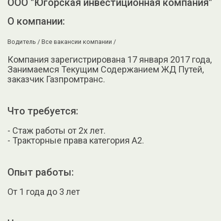
ООО "Югорская инвестиционная компания"
О компании:
Водитель /
Все вакансии компании /
Компания зарегистрирована 17 января 2017 года,
Занимаемся Текущим Содержанием ЖД Путей,
заказчик Газпромтранс.
Что требуется:
- Стаж работы от 2х лет.
- Тракторные права категория А2.
Опыт работы:
От 1 года до 3 лет