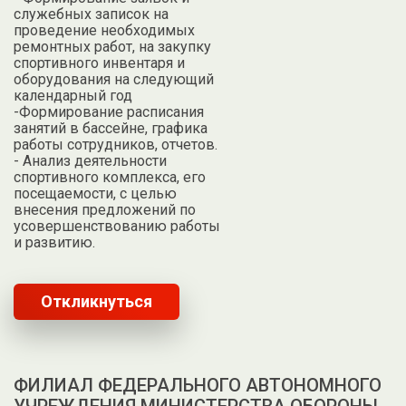
служебных записок на
проведение необходимых
ремонтных работ, на закупку
спортивного инвентаря и
оборудования на следующий
календарный год
-Формирование расписания
занятий в бассейне, графика
работы сотрудников, отчетов.
- Анализ деятельности
спортивного комплекса, его
посещаемости, с целью
внесения предложений по
усовершенствованию работы
и развитию.
Откликнуться
ФИЛИАЛ ФЕДЕРАЛЬНОГО АВТОНОМНОГО