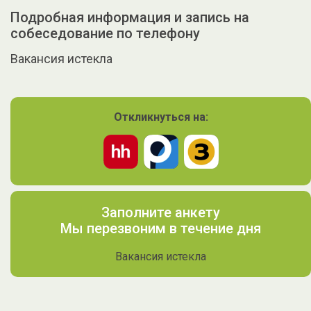
Подробная информация и запись на
собеседование по телефону
Вакансия истекла
Откликнуться на:
Заполните анкету
Мы перезвоним в течение дня
Вакансия истекла