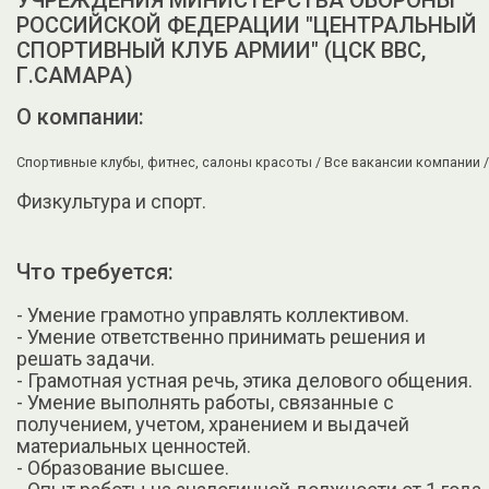
УЧРЕЖДЕНИЯ МИНИСТЕРСТВА ОБОРОНЫ
РОССИЙСКОЙ ФЕДЕРАЦИИ "ЦЕНТРАЛЬНЫЙ
СПОРТИВНЫЙ КЛУБ АРМИИ" (ЦСК ВВС,
Г.САМАРА)
О компании:
Спортивные клубы, фитнес, салоны красоты /
Все вакансии компании /
Физкультура и спорт.
Что требуется:
- Умение грамотно управлять коллективом.
- Умение ответственно принимать решения и
решать задачи.
- Грамотная устная речь, этика делового общения.
- Умение выполнять работы, связанные с
получением, учетом, хранением и выдачей
материальных ценностей.
- Образование высшее.