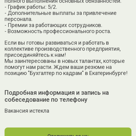
полного выполнения основных обязанностей.
- График работы: 5/2.
- Дополнительные выплаты за привлечение
персонала.
- Премии за работающих сотрудников.
- Возможность профессионального роста.
Если вы готовы развиваться и работать в
коллективе производственного предприятия,
присоединяйтесь к нам!
Мы заинтересованы в новых талантах, которые
помогут нам расти. Ждем ваши резюме на
позицию "Бухгалтер по кадрам" в Екатеринбурге!
Подробная информация и запись на
собеседование по телефону
Вакансия истекла