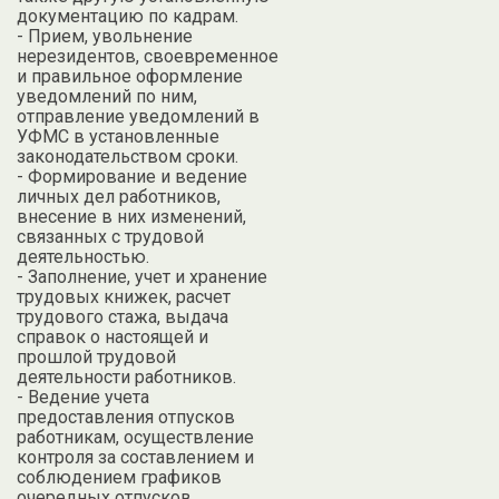
документацию по кадрам.
- Прием, увольнение
нерезидентов, своевременное
и правильное оформление
уведомлений по ним,
отправление уведомлений в
УФМС в установленные
законодательством сроки.
- Формирование и ведение
личных дел работников,
внесение в них изменений,
связанных с трудовой
деятельностью.
- Заполнение, учет и хранение
трудовых книжек, расчет
трудового стажа, выдача
справок о настоящей и
прошлой трудовой
деятельности работников.
- Ведение учета
предоставления отпусков
работникам, осуществление
контроля за составлением и
соблюдением графиков
очередных отпусков.