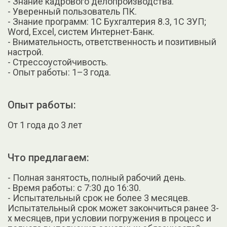
- Знание кадрового делопроизводства.
- Уверенный пользователь ПК.
- Знание программ: 1С Бухгалтерия 8.3, 1С ЗУП;
Word, Excel, систем Интернет-Банк.
- Внимательность, ответственность и позитивный
настрой.
- Стрессоустойчивость.
- Опыт работы: 1–3 года.
Опыт работы:
От 1 года до 3 лет
Что предлагаем:
- Полная занятость, полный рабочий день.
- Время работы: с 7:30 до 16:30.
- Испытательный срок не более 3 месяцев.
Испытательный срок может закончиться ранее 3-
х месяцев, при условии погружения в процесс и