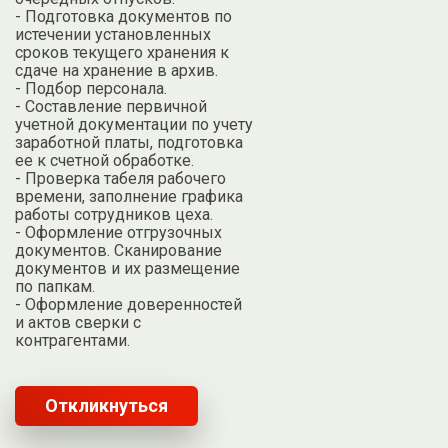
- Подготовка документов по
истечении установленных
сроков текущего хранения к
сдаче на хранение в архив.
- Подбор персонала.
- Составление первичной
учетной документации по учету
заработной платы, подготовка
ее к счетной обработке.
- Проверка табеля рабочего
времени, заполнение графика
работы сотрудников цеха.
- Оформление отгрузочных
документов. Сканирование
документов и их размещение
по папкам.
- Оформление доверенностей
и актов сверки с
контрагентами.
Откликнуться