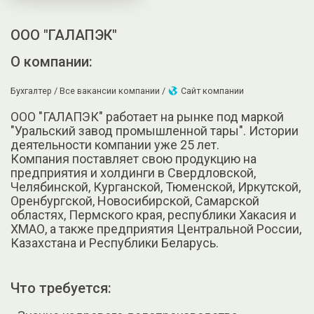
ООО "ГАЛАПЭК"
О компании:
Бухгалтер /
Все вакансии компании /
Сайт компании
ООО "ГАЛАПЭК" работает на рынке под маркой
"Уральский завод промышленной тары". Истории
деятельности компании уже 25 лет.
Компания поставляет свою продукцию на
предприятия и холдинги в Свердловской,
Челябинской, Курганской, Тюменской, Иркутской,
Оренбургской, Новосибирской, Самарской
областях, Пермского края, республики Хакасия и
ХМАО, а также предприятия Центральной России,
Казахстана и Республики Беларусь.
Что требуется: