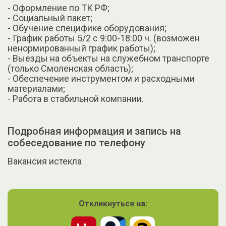
- Оформление по ТК РФ;
- Социальный пакет;
- Обучение специфике оборудования;
- График работы 5/2 с 9:00-18:00 ч. (возможен
ненормированный график работы);
- Выезды на объекты на служебном транспорте
(только Смоленская область);
- Обеспечение инструментом и расходными
материалами;
- Работа в стабильной компании.
Подробная информация и запись на
собеседование по телефону
Вакансия истекла
Откликнуться на: