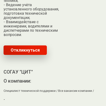
техники;
- Ведение учёта
установленного оборудования,
подготовка технической
документации;
- Взаимодействие с
инженерами, водителями и
диспетчерами по техническим
вопросам.
Откликнуться
СОГАУ "ЦИТ"
О компании:
Специалист технической поддержки /
Все вакансии компании /
-