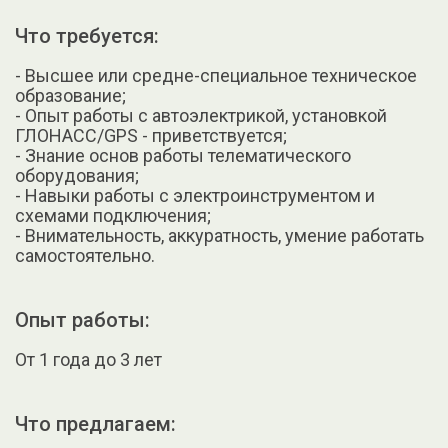
Что требуется:
- Высшее или средне-специальное техническое
образование;
- Опыт работы с автоэлектрикой, установкой
ГЛОНАСС/GPS - приветствуется;
- Знание основ работы телематического
оборудования;
- Навыки работы с электроинструментом и
схемами подключения;
- Внимательность, аккуратность, умение работать
самостоятельно.
Опыт работы:
От 1 года до 3 лет
Что предлагаем: