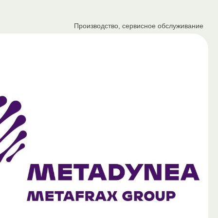
Производство, сервисное обслуживание