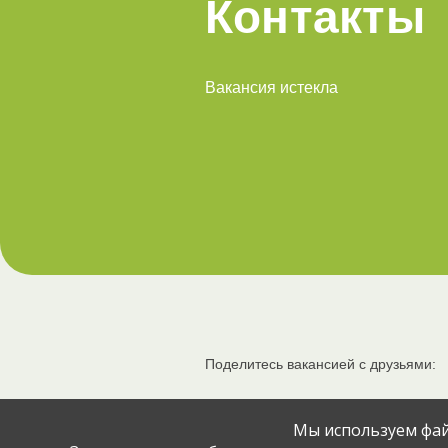
Контакты
Вакансия истекла
Поделитесь вакансией с друзьями:
Мы используем фай