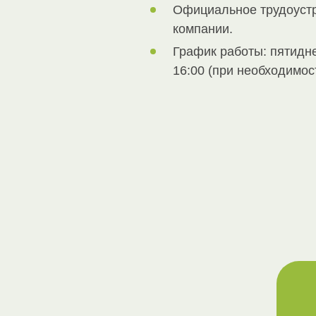
Официальное трудоустр
компании.
График работы: пятидне
16:00 (при необходимос