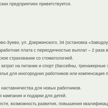
ских предприятиях приветствуется.
ово-Зуево, ул. Дзержинского, 34 (остановка «Заводо
работная плата с периодичностью выплат – 2 раза в
кое страхование со стоматологией.
затрат на питание и спорт (бассейны, тренажерные 
лья для иногородних работников или компенсация п
 наставничества для новых работников.
 кампания и подарки для детей.
есте, возможность развития, повышения квалификаци