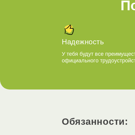
П
Надежность
У тебя будут все преимущес
официального трудоустройс
Обязанности: