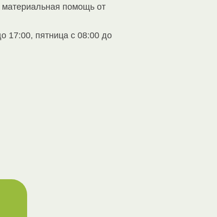
и материальная помощь от
 17:00, пятница с 08:00 до