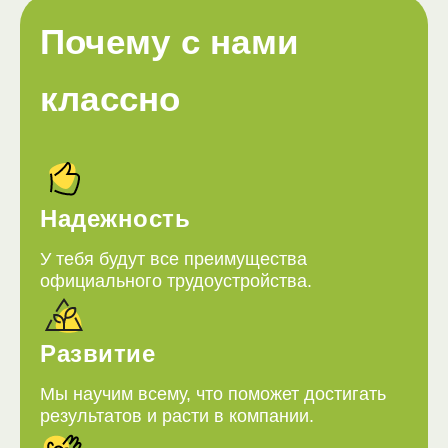
Почему с нами
классно
Надежность
У тебя будут все преимущества
официального трудоустройства.
Развитие
Мы научим всему, что поможет достигать
результатов и расти в компании.