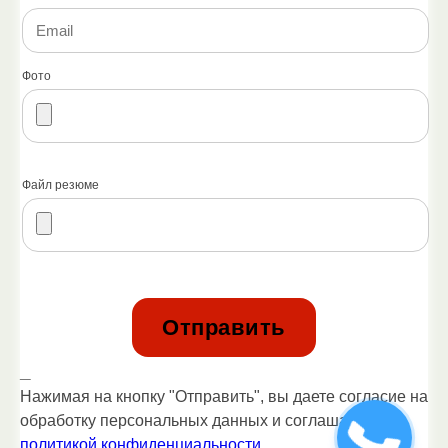
Фото
Файл резюме
_
Нажимая на кнопку "Отправить", вы даете согласие на
обработку персональных данных и соглашаетесь c
политикой конфиденциальности