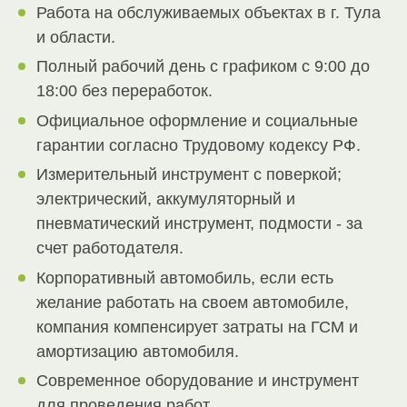
Работа на обслуживаемых объектах в г. Тула
и области.
Полный рабочий день с графиком с 9:00 до
18:00 без переработок.
Официальное оформление и социальные
гарантии согласно Трудовому кодексу РФ.
Измерительный инструмент с поверкой;
электрический, аккумуляторный и
пневматический инструмент, подмости - за
счет работодателя.
Корпоративный автомобиль, если есть
желание работать на своем автомобиле,
компания компенсирует затраты на ГСМ и
амортизацию автомобиля.
Современное оборудование и инструмент
для проведения работ.