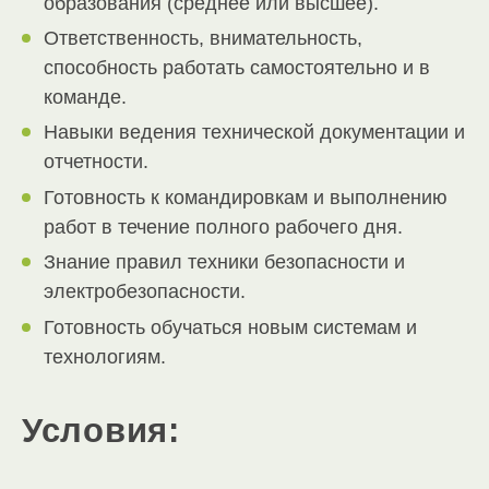
образования (среднее или высшее).
Ответственность, внимательность,
способность работать самостоятельно и в
команде.
Навыки ведения технической документации и
отчетности.
Готовность к командировкам и выполнению
работ в течение полного рабочего дня.
Знание правил техники безопасности и
электробезопасности.
Готовность обучаться новым системам и
технологиям.
Условия: