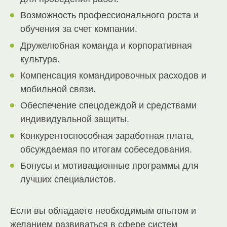
Возможность профессионального роста и
обучения за счет компании.
Дружелюбная команда и корпоративная
культура.
Компенсация командировочных расходов и
мобильной связи.
Обеспечение спецодеждой и средствами
индивидуальной защиты.
Конкурентоспособная заработная плата,
обсуждаемая по итогам собеседования.
Бонусы и мотивационные программы для
лучших специалистов.
Если вы обладаете необходимым опытом и
желанием развиваться в сфере систем