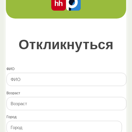
Откликнуться
ФИО
Возраст
Город