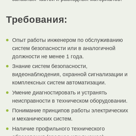
Требования:
Опыт работы инженером по обслуживанию
систем безопасности или в аналогичной
должности не менее 1 года.
Знание систем безопасности,
видеонаблюдения, охранной сигнализации и
комплексных систем автоматизации.
Умение диагностировать и устранять
неисправности в техническом оборудовании.
Понимание принципов работы электрических
и механических систем.
Наличие профильного технического