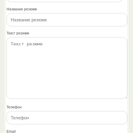
Название резюме
Текст резюме
Телефон
Email