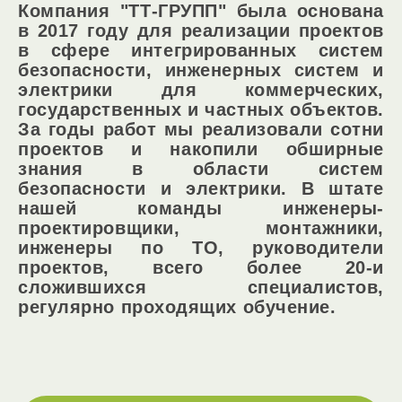
Компания "ТТ-ГРУПП" была основана
в 2017 году для реализации проектов
в сфере интегрированных систем
безопасности, инженерных систем и
электрики для коммерческих,
государственных и частных объектов.
За годы работ мы реализовали сотни
проектов и накопили обширные
знания в области систем
безопасности и электрики. В штате
нашей команды инженеры-
проектировщики, монтажники,
инженеры по ТО, руководители
проектов, всего более 20-и
сложившихся специалистов,
регулярно проходящих обучение.