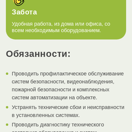
Забота
Удобная работа, из дома или офиса, со
всем необходимым оборудованием.
Обязанности:
Проводить профилактическое обслуживание
систем безопасности, видеонаблюдения,
пожарной безопасности и комплексных
систем автоматизации на объекте.
Устранять технические сбои и неисправности
в установленных системах.
Проводить диагностику технического