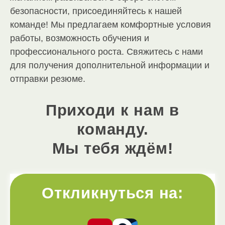
безопасности, присоединяйтесь к нашей
команде! Мы предлагаем комфортные условия
работы, возможность обучения и
профессионального роста. Свяжитесь с нами
для получения дополнительной информации и
отправки резюме.
Приходи к нам в
команду.
Мы тебя ждём!
Откликнуться на: