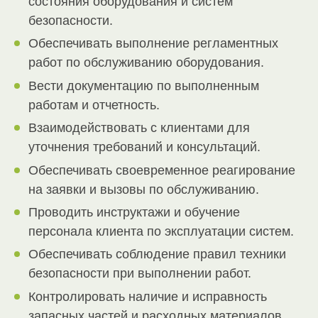
состояния оборудования и систем
безопасности.
Обеспечивать выполнение регламентных
работ по обслуживанию оборудования.
Вести документацию по выполненным
работам и отчетность.
Взаимодействовать с клиентами для
уточнения требований и консультаций.
Обеспечивать своевременное реагирование
на заявки и вызовы по обслуживанию.
Проводить инструктажи и обучение
персонала клиента по эксплуатации систем.
Обеспечивать соблюдение правил техники
безопасности при выполнении работ.
Контролировать наличие и исправность
запасных частей и расходных материалов.