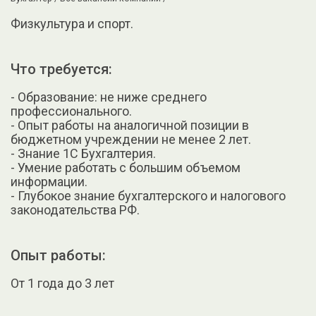
Физкультура и спорт.
Что требуется:
- Образование: не ниже среднего
профессионального.
- Опыт работы на аналогичной позиции в
бюджетном учреждении не менее 2 лет.
- Знание 1С Бухгалтерия.
- Умение работать с большим объемом
информации.
- Глубокое знание бухгалтерского и налогового
законодательства РФ.
Опыт работы:
От 1 года до 3 лет