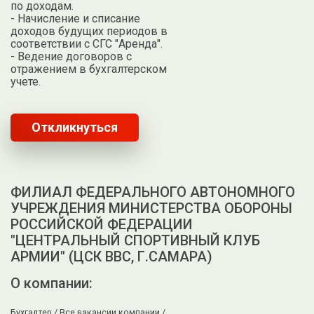
по доходам.
- Начисление и списание
доходов будущих периодов в
соответствии с СГС "Аренда".
- Ведение договоров с
отражением в бухгалтерском
учете.
Откликнуться
ФИЛИАЛ ФЕДЕРАЛЬНОГО АВТОНОМНОГО
УЧРЕЖДЕНИЯ МИНИСТЕРСТВА ОБОРОНЫ
РОССИЙСКОЙ ФЕДЕРАЦИИ
"ЦЕНТРАЛЬНЫЙ СПОРТИВНЫЙ КЛУБ
АРМИИ" (ЦСК ВВС, Г.САМАРА)
О компании:
Бухгалтер /
Все вакансии компании /