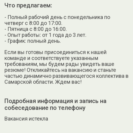
Что предлагаем:
- Полный рабочий день с понедельника по
четверг с 8:00 до 17:00.
- Пятница с 8:00 до 16:00.
- Опыт работы: от 1 года до 3 лет.
- График: полный день.
Если вы готовы присоединиться к нашей
команде и соответствуете указанным
требованиям, мы будем рады увидеть ваше
резюме! Откликайтесь на вакансию и станьте
частью динамично развивающегося коллектива в
Самарской области. Ждем вас!
Подробная информация и запись на
собеседование по телефону
Вакансия истекла