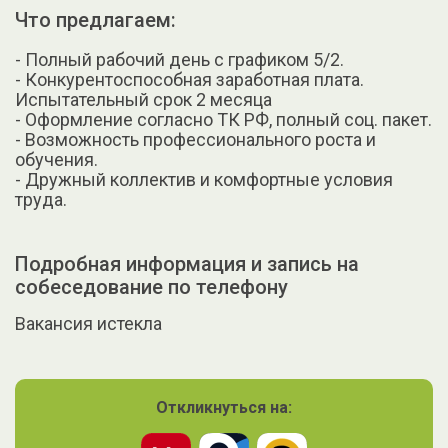
Что предлагаем:
- Полный рабочий день с графиком 5/2.
- Конкурентоспособная заработная плата.
Испытательный срок 2 месяца
- Оформление согласно ТК РФ, полный соц. пакет.
- Возможность профессионального роста и
обучения.
- Дружный коллектив и комфортные условия
труда.
Подробная информация и запись на
собеседование по телефону
Вакансия истекла
Откликнуться на: