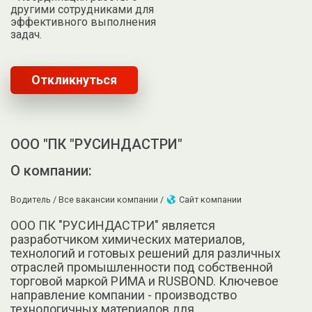
другими сотрудниками для
эффективного выполнения
задач.
Откликнуться
ООО "ПК "РУСИНДАСТРИ"
О компании:
Водитель /
Все вакансии компании /
Сайт компании
ООО ПК "РУСИНДАСТРИ" является
разработчиком химических материалов,
технологий и готовых решений для различных
отраслей промышленности под собственной
торговой маркой РИМА и RUSBOND. Ключевое
направление компании - производство
технологичных материалов для