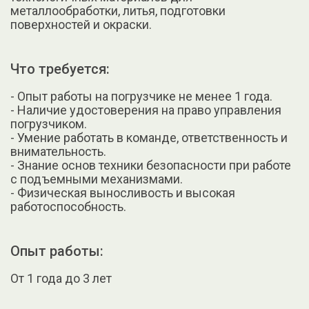
металлообработки, литья, подготовки
поверхностей и окраски.
Что требуется:
- Опыт работы на погрузчике не менее 1 года.
- Наличие удостоверения на право управления
погрузчиком.
- Умение работать в команде, ответственность и
внимательность.
- Знание основ техники безопасности при работе
с подъемными механизмами.
- Физическая выносливость и высокая
работоспособность.
Опыт работы:
От 1 года до 3 лет