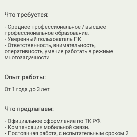
Что требуется:
- Среднее профессиональное / высшее
профессиональное образование.
- Уверенный пользователь ПК.
- Ответственность, внимательность,
оперативность, умение работать в режиме
многозадачности.
Опыт работы:
От 1 года до 3 лет
Что предлагаем:
- Официальное оформление по ТК РФ.
- Компенсация мобильной связи.
- Постоянная работа, с испытательным сроком 2