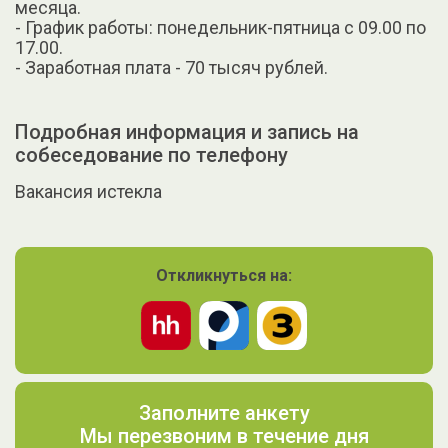
месяца.
- График работы: понедельник-пятница с 09.00 по
17.00.
- Заработная плата - 70 тысяч рублей.
Подробная информация и запись на
собеседование по телефону
Вакансия истекла
Откликнуться на:
Заполните анкету
Мы перезвоним в течение дня