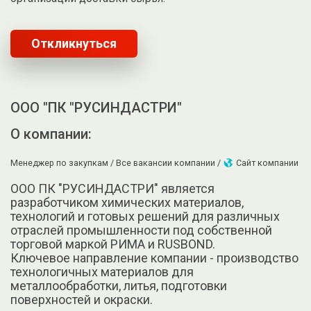
Откликнуться
ООО "ПК "РУСИНДАСТРИ"
О компании:
Менеджер по закупкам /
Все вакансии компании /
Сайт компании
ООО ПК "РУСИНДАСТРИ" является
разработчиком химических материалов,
технологий и готовых решений для различных
отраслей промышленности под собственной
торговой маркой РИМА и RUSBOND.
Ключевое направление компании - производство
технологичных материалов для
металлообработки, литья, подготовки
поверхностей и окраски.