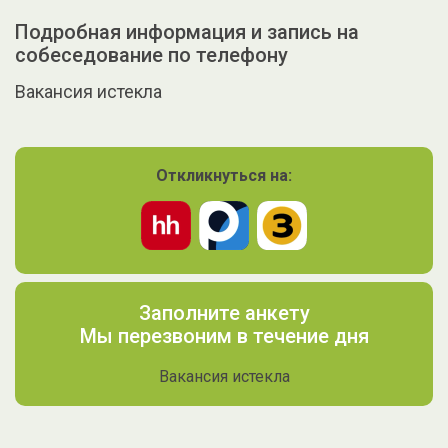
Подробная информация и запись на
собеседование по телефону
Вакансия истекла
Откликнуться на:
Заполните анкету
Мы перезвоним в течение дня
Вакансия истекла