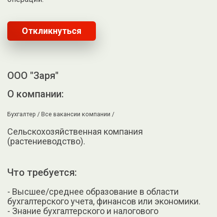
Откликнуться
ООО "Заря"
О компании:
Бухгалтер /
Все вакансии компании /
Сельскохозяйственная компания
(растениеводство).
Что требуется:
- Высшее/среднее образование в области
бухгалтерского учета, финансов или экономики.
- Знание бухгалтерского и налогового