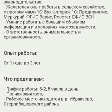
законодательства.
- Желателен опыт работы в сельском хозяйстве,
с программами 1С: Бухгалтерия, 1С: Предприятие,
Меркурий, ФГИС Зерно, Росстат, ЕФИС ЗСН.
- Умение работать с большим объемом
информации и в условиях многозадачности.
- Ответственность, внимательность и
организованность.
Опыт работы:
От 1 года до 3 лет
Что предлагаем:
- График работы: 5/2, 8 часов в день.
- Полная занятость.
- Рабочее место находится в д. Ибракаево,
Стерлибашевского района.