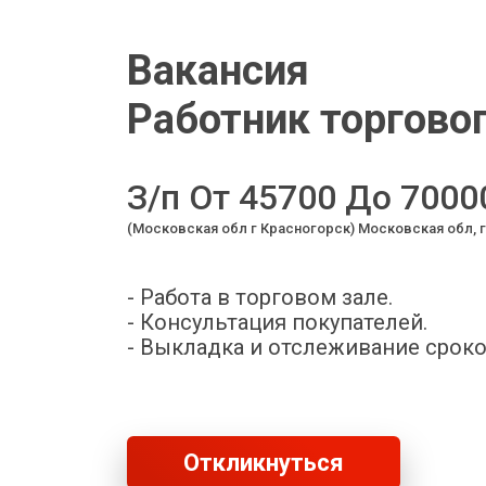
Вакансия
Работник торговог
З/п От 45700 До 7000
(Московская обл г Красногорск) Московская обл, 
- Работа в торговом зале.
- Консультация покупателей.
- Выкладка и отслеживание сроко
Откликнуться