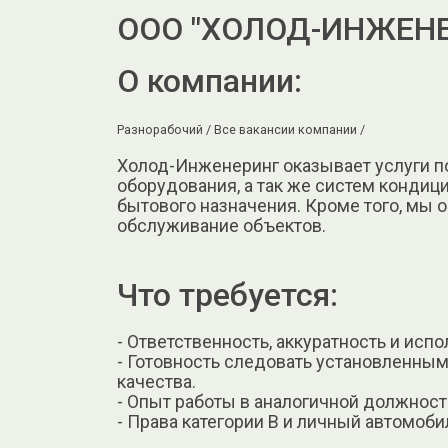
ООО "ХОЛОД-ИНЖЕНЕ
О компании:
Разнорабочий /
Все вакансии компании /
Холод-Инженеринг оказывает услуги п
оборудования, а так же систем конди
бытового назначения. Кроме того, мы
обслуживание объектов.
Что требуется:
- Ответственность, аккуратность и испо
- Готовность следовать установленным
качества.
- Опыт работы в аналогичной должнос
- Права категории В и личный автомоби