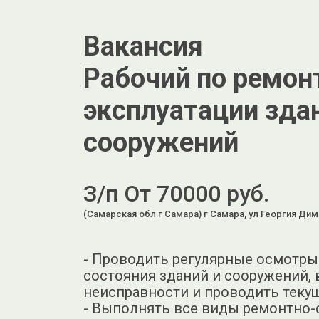
Вакансия
Рабочий по ремон
эксплуатации зда
сооружений
З/п От 70000 руб.
(Самарская обл г Самара) г Самара, ул Георгия Дим
- Проводить регулярные осмотры
состояния зданий и сооружений,
неисправности и проводить теку
- Выполнять все виды ремонтно-