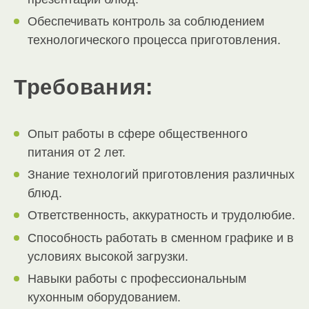
Обеспечивать контроль за соблюдением
технологического процесса приготовления.
Требования:
Опыт работы в сфере общественного
питания от 2 лет.
Знание технологий приготовления различных
блюд.
Ответственность, аккуратность и трудолюбие.
Способность работать в сменном графике и в
условиях высокой загрузки.
Навыки работы с профессиональным
кухонным оборудованием.