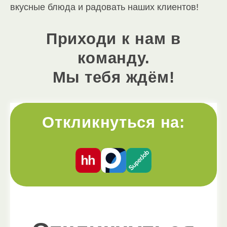
вкусные блюда и радовать наших клиентов!
Приходи к нам в
команду.
Мы тебя ждём!
Откликнуться на: