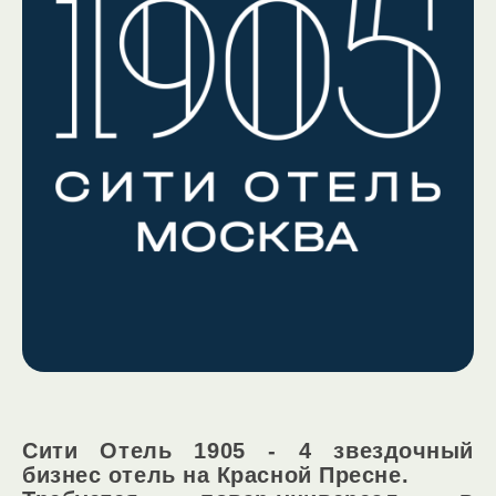
Сити Отель 1905 - 4 звездочный
бизнес отель на Красной Пресне.