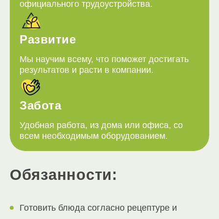
официального трудоустройства.
Развитие
Мы научим всему, что поможет достигать
результатов и расти в компании.
Забота
Удобная работа, из дома или офиса, со
всем необходимым оборудованием.
Обязанности:
Готовить блюда согласно рецептуре и