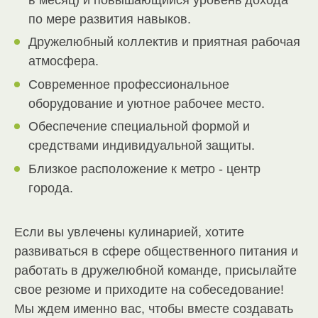
по мере развития навыков.
Дружелюбный коллектив и приятная рабочая
атмосфера.
Современное профессиональное
оборудование и уютное рабочее место.
Обеспечение специальной формой и
средствами индивидуальной защиты.
Близкое расположение к метро - центр
города.
Если вы увлечены кулинарией, хотите
развиваться в сфере общественного питания и
работать в дружелюбной команде, присылайте
свое резюме и приходите на собеседование!
Мы ждем именно вас, чтобы вместе создавать