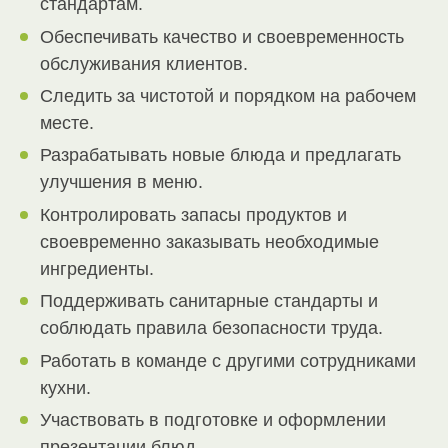
стандартам.
Обеспечивать качество и своевременность
обслуживания клиентов.
Следить за чистотой и порядком на рабочем
месте.
Разрабатывать новые блюда и предлагать
улучшения в меню.
Контролировать запасы продуктов и
своевременно заказывать необходимые
ингредиенты.
Поддерживать санитарные стандарты и
соблюдать правила безопасности труда.
Работать в команде с другими сотрудниками
кухни.
Участвовать в подготовке и оформлении
презентации блюд.