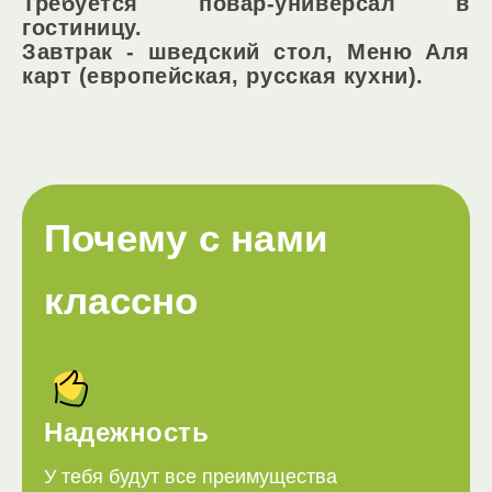
Требуется повар-универсал в
гостиницу.
Завтрак - шведский стол, Меню Аля
карт (европейская, русская кухни).
Почему с нами
классно
Надежность
У тебя будут все преимущества