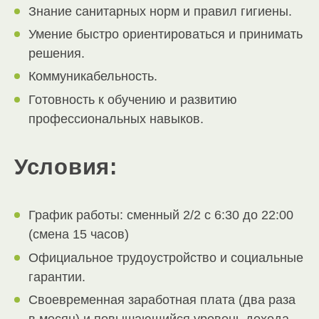
Знание санитарных норм и правил гигиены.
Умение быстро ориентироваться и принимать
решения.
Коммуникабельность.
Готовность к обучению и развитию
профессиональных навыков.
Условия:
График работы: сменный 2/2 с 6:30 до 22:00
(смена 15 часов)
Официальное трудоустройство и социальные
гарантии.
Своевременная заработная плата (два раза
в месяц) и повышающийся уровень дохода