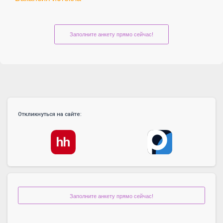
Заполните анкету прямо сейчас!
Откликнуться на сайте:
Заполните анкету прямо сейчас!