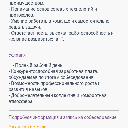
преимуществом.
- Понимание основ сетевых технологий и
протоколов.
- Умение работать в команде и самостоятельно
решать задачи.
- Ответственность, высокая работоспособность и
желание развиваться в IT.
Условия:
- Полный рабочий день.
- Конкурентоспособная заработная плата,
обсуждаемая по итогам собеседования.
- Возможность профессионального роста и
развития навыков.
- Доброжелательный коллектив и комфортная
атмосфера.
Подробная информация и запись на собеседование:
Вакансия истекла