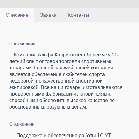
Описание
Заявка
Контакты
О компании:
Компания Альфа Каприз имеет более чем 20-
летний опыт оптовой торговли спортивными
товарами. Главной задачей нашей компании
является обеспечение любителей спорта
недорогой, но качественной спортивной
экипировкой. Все наши товары изготавливаются
проверенными фабриками-изготовителями,
способными обеспечить высокое качество по
обоснованным, разумным ценам.
О вакансии:
- Поддержка и обеспечение работы 1С УТ.