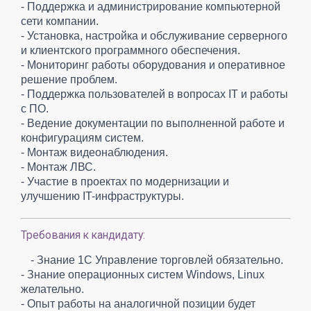
- Поддержка и администрирование компьютерной
сети компании.
- Установка, настройка и обслуживание серверного
и клиентского программного обеспечения.
- Мониторинг работы оборудования и оперативное
решение проблем.
- Поддержка пользователей в вопросах IT и работы
с ПО.
- Ведение документации по выполненной работе и
конфигурациям систем.
- Монтаж видеонаблюдения.
- Монтаж ЛВС.
- Участие в проектах по модернизации и
улучшению IT-инфраструктуры.
Требования к кандидату:
- Знание 1С Управление торговлей обязательно.
- Знание операционных систем Windows, Linux
желательно.
- Опыт работы на аналогичной позиции будет