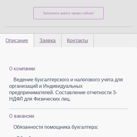
Заполните анкету прямо сейчас!
Описание
Заявка
Контакты
О компании:
Ведение бухгалтерского и налогового учета для
организаций и Индивидуальных
предпринимателей. Составление отчетности 3-
НДФЛ для Физических лиц.
О вакансии:
Обязанности помощника бухгалтера: