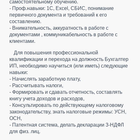
самостоятельному обучению.
- Проф.навыки: 1С, Excel, СБИС, понимание
первичного документа и требований к его
составлению.
- Внимательность, аккуратность в работе с
документами , коммуникабельность в работе с
клиентами.
Для повышения профессиональной
квалификации и перехода на должность Бухгалтер
ИП, необходимо научиться (или иметь) следующие
навыки:
- Начислять заработную плату,
- Рассчитывать налоги,
- Формировать и сдавать отчетность, составлять
книгу учета доходов и расходов,
- Консультировать по действующему налоговому
законодательству, знать налоговые режимы: УСН,
ОСН,
- Патентная система, делать декларации 3-НДФЛ
для физ. лиц.