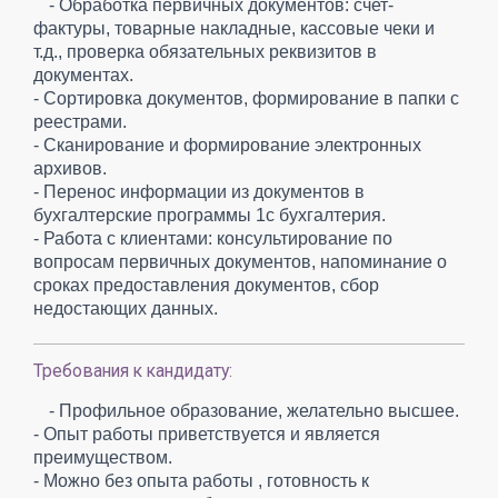
- Обработка первичных документов: счет-
фактуры, товарные накладные, кассовые чеки и
т.д., проверка обязательных реквизитов в
документах.
- Сортировка документов, формирование в папки с
реестрами.
- Сканирование и формирование электронных
архивов.
- Перенос информации из документов в
бухгалтерские программы 1с бухгалтерия.
- Работа с клиентами: консультирование по
вопросам первичных документов, напоминание о
сроках предоставления документов, сбор
недостающих данных.
Требования к кандидату:
- Профильное образование, желательно высшее.
- Опыт работы приветствуется и является
преимуществом.
- Можно без опыта работы , готовность к