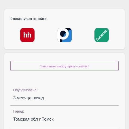
Откликнуться на сайте:
Заполните анкету прямо сейчас!
Опубликовано:
3 месяца назад
Город:
Томская обл г Томск