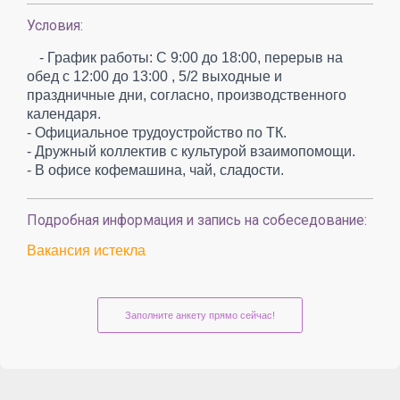
Условия:
- График работы: С 9:00 до 18:00, перерыв на
обед с 12:00 до 13:00 , 5/2 выходные и
праздничные дни, согласно, производственного
календаря.
- Официальное трудоустройство по ТК.
- Дружный коллектив с культурой взаимопомощи.
- В офисе кофемашина, чай, сладости.
Подробная информация и запись на собеседование:
Вакансия истекла
Заполните анкету прямо сейчас!