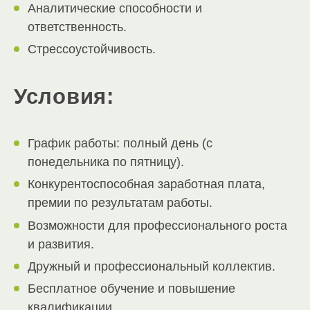
Аналитические способности и
ответственность.
Стрессоустойчивость.
Условия:
График работы: полный день (с
понедельника по пятницу).
Конкурентоспособная заработная плата,
премии по результатам работы.
Возможности для профессионального роста
и развития.
Дружный и профессиональный коллектив.
Бесплатное обучение и повышение
квалификации.