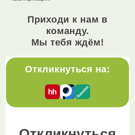
Приходи к нам в
команду.
Мы тебя ждём!
Откликнуться на:
Откликнуться