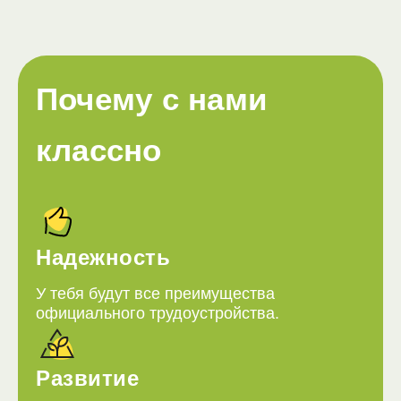
Почему с нами
классно
Надежность
У тебя будут все преимущества
официального трудоустройства.
Развитие