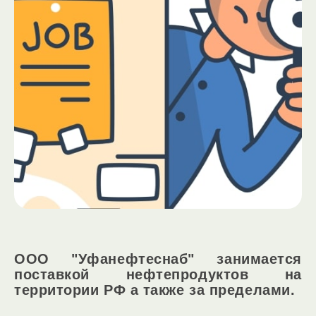
ООО "Уфанефтеснаб" занимается
поставкой нефтепродуктов на
территории РФ а также за пределами.