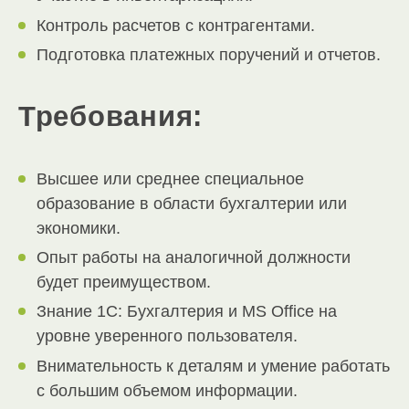
Контроль расчетов с контрагентами.
Подготовка платежных поручений и отчетов.
Требования:
Высшее или среднее специальное
образование в области бухгалтерии или
экономики.
Опыт работы на аналогичной должности
будет преимуществом.
Знание 1С: Бухгалтерия и MS Office на
уровне уверенного пользователя.
Внимательность к деталям и умение работать
с большим объемом информации.