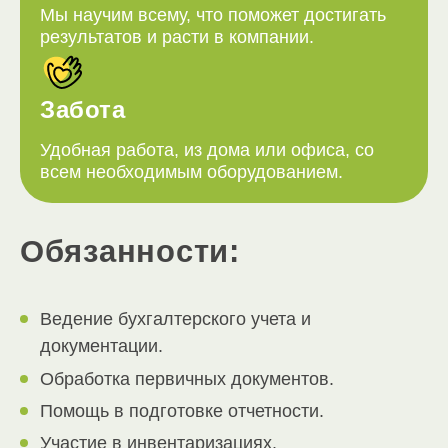
Мы научим всему, что поможет достигать
результатов и расти в компании.
Забота
Удобная работа, из дома или офиса, со
всем необходимым оборудованием.
Обязанности:
Ведение бухгалтерского учета и
документации.
Обработка первичных документов.
Помощь в подготовке отчетности.
Участие в инвентаризациях.