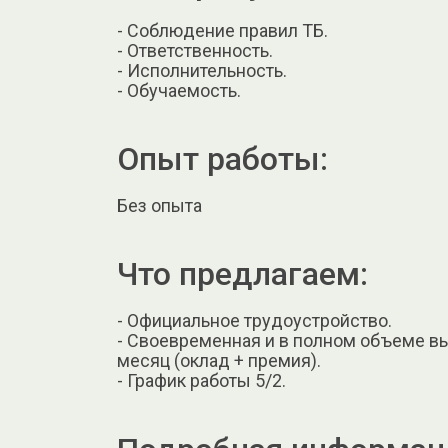
- Соблюдение правил ТБ.
- Ответственность.
- Исполнительность.
- Обучаемость.
Опыт работы:
Без опыта
Что предлагаем:
- Официальное трудоустройство.
- Своевременная и в полном объеме вы
месяц (оклад + премия).
- График работы 5/2.