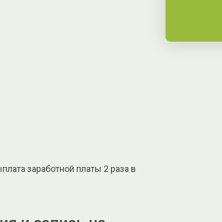
плата заработной платы 2 раза в