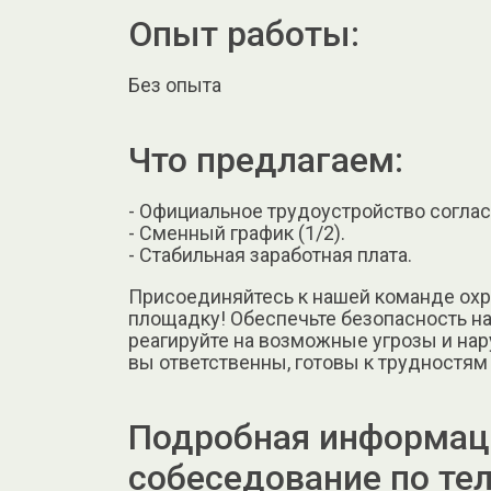
Опыт работы:
Без опыта
Что предлагаем:
- Официальное трудоустройство соглас
- Сменный график (1/2).
- Стабильная заработная плата.
Присоединяйтесь к нашей команде охр
площадку! Обеспечьте безопасность н
реагируйте на возможные угрозы и на
вы ответственны, готовы к трудностям 
Подробная информаци
собеседование по те