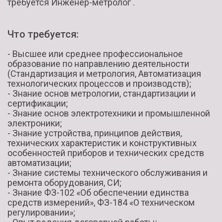
требуется Инженер-метролог .
Что требуется:
- Высшее или среднее профессиональное
образование по направлению деятельности
(Стандартизация и метрология, Автоматизация
технологических процессов и производств);
- Знание основ метрологии, стандартизации и
сертификации;
- Знание основ электротехники и промышленной
электроники;
- Знание устройства, принципов действия,
технических характеристик и конструктивных
особенностей приборов и технических средств
автоматизации;
- Знание системы технического обслуживания и
ремонта оборудования, СИ;
- Знание ФЗ-102 «Об обеспечении единства
средств измерений», ФЗ-184 «О техническом
регулировании»;