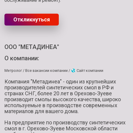
обслуживание и ремонт).
Откликнуться
ООО "МЕТАДИНЕА"
О компании:
Метролог /
Все вакансии компании /
Сайт компании
Компания "Метадинеа" - один из крупнейших
производителей синтетических смол в РФ и
странах СНГ, более 20 лет в Орехово-Зуеве
производит смолы высокого качества, широко
используемые в производстве современных
материалов для вашего дома.
На предприятие по производству синтетических
смол в г. Орехово-Зуеве Московской области