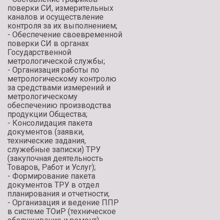
поверки СИ, измерительных
каналов и осуществление
контроля за их выполнением;
- Обеспечение своевременной
поверки СИ в органах
Государственной
метрологической службы;
- Организация работы по
метрологическому контролю
за средствами измерений и
метрологическому
обеспечению производства
продукции Общества;
- Консолидация пакета
документов (заявки,
технические задания,
служебные записки) ТРУ
(закупочная деятельность
Товаров, Работ и Услуг);
- Формирование пакета
документов ТРУ в отдел
планирования и отчетности;
- Организация и ведение ППР
в системе ТОиР (техническое