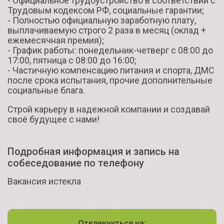
- Официальное трудоустройство в соответствии с
Трудовым кодексом РФ, социальные гарантии;
- Полностью официальную заработную плату,
выплачиваемую строго 2 раза в месяц (оклад +
ежемесячная премия);
- График работы: понедельник-четверг с 08:00 до
17:00, пятница с 08:00 до 16:00;
- Частичную компенсацию питания и спорта, ДМС
после срока испытания, прочие дополнительные
социальные блага.
Строй карьеру в надежной компании и создавай
своё будущее с нами!
Подробная информация и запись на
собеседование по телефону
Вакансия истекла
Откликнуться на: