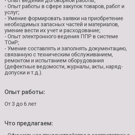
- Опыт ведения договорной работы;
- Опыт работы в сфере закупок товаров, работ и
услуг;
- Умение формировать заявки на приобретение
необходимых запасных частей и материалов,
умение вести их учет и расходование;
- Опыт электронного ведения ППР в системе
ТОиР;
- Умение составлять и заполнять документацию,
связанную с техническим обслуживанием,
ремонтом и испытанием оборудования
(дефектные ведомости, журналы, акты, наряд-
допуски и т.д.).
Опыт работы:
От 3 до 6 лет
Что предлагаем: