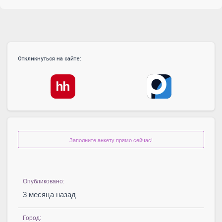
Откликнуться на сайте:
Заполните анкету прямо сейчас!
Опубликовано:
3 месяца назад
Город: