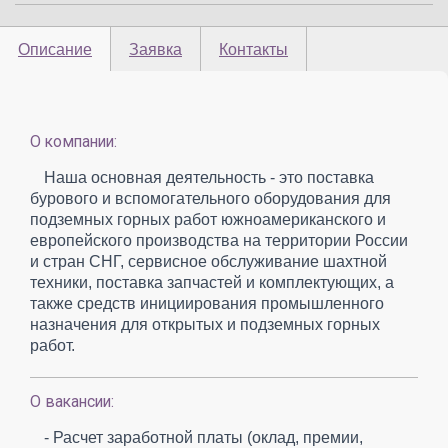
Описание
Заявка
Контакты
О компании:
Наша основная деятельность - это поставка
бурового и вспомогательного оборудования для
подземных горных работ южноамериканского и
европейского производства на территории России
и стран СНГ, сервисное обслуживание шахтной
техники, поставка запчастей и комплектующих, а
также средств инициирования промышленного
назначения для открытых и подземных горных
работ.
О вакансии:
- Расчет заработной платы (оклад, премии,