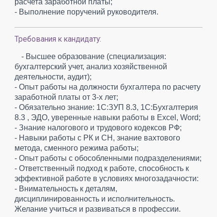
расчета заработной платы;
- Выполнение поручений руководителя.
Требования к кандидату:
- Высшее образование (специализация:
бухгалтерский учет, анализ хозяйственной
деятельности, аудит);
- Опыт работы на должности бухгалтера по расчету
заработной платы от 3-х лет;
- Обязательно знание: 1С:ЗУП 8.3, 1С:Бухгалтерия
8.3 , ЭДО, уверенные навыки работы в Exсel, Word;
- Знание налогового и трудового кодексов РФ;
- Навыки работы с РК и СН, знание вахтового
метода, сменного режима работы;
- Опыт работы с обособленными подразделениями;
- Ответственный подход к работе, способность к
эффективной работе в условиях многозадачности:
- Внимательность к деталям,
дисциплинированность и исполнительность.
Желание учиться и развиваться в профессии.