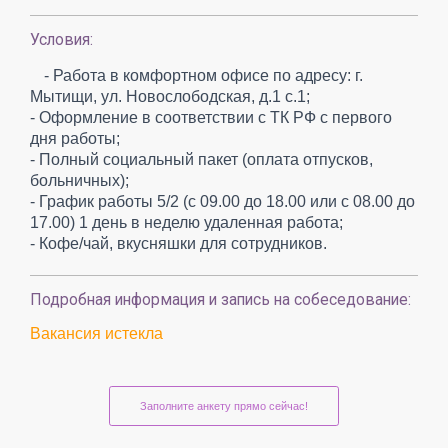
Условия:
- Работа в комфортном офисе по адресу: г.
Мытищи, ул. Новослободская, д.1 с.1;
- Оформление в соответствии с ТК РФ с первого
дня работы;
- Полный социальный пакет (оплата отпусков,
больничных);
- График работы 5/2 (с 09.00 до 18.00 или с 08.00 до
17.00) 1 день в неделю удаленная работа;
- Кофе/чай, вкусняшки для сотрудников.
Подробная информация и запись на собеседование:
Вакансия истекла
Заполните анкету прямо сейчас!