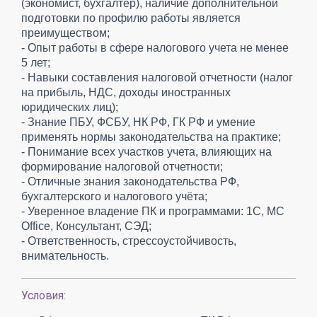
(экономист, бухгалтер), наличие дополнительной
подготовки по профилю работы является
преимуществом;
- Опыт работы в сфере налогового учета не менее
5 лет;
- Навыки составления налоговой отчетности (налог
на прибыль, НДС, доходы иностранных
юридических лиц);
- Знание ПБУ, ФСБУ, НК РФ, ГК РФ и умение
применять нормы законодательства на практике;
- Понимание всех участков учета, влияющих на
формирование налоговой отчетности;
- Отличные знания законодательства РФ,
бухгалтерского и налогового учёта;
- Уверенное владение ПК и программами: 1С, MC
Office, Консультант, СЭД;
- Ответственность, стрессоустойчивость,
внимательность.
Условия: