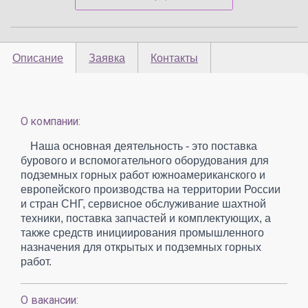
Описание
Заявка
Контакты
О компании:
Наша основная деятельность - это поставка
бурового и вспомогательного оборудования для
подземных горных работ южноамериканского и
европейского производства на территории России
и стран СНГ, сервисное обслуживание шахтной
техники, поставка запчастей и комплектующих, а
также средств инициирования промышленного
назначения для открытых и подземных горных
работ.
О вакансии: