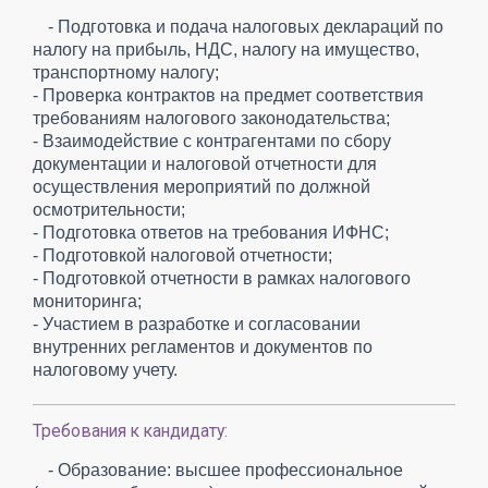
- Подготовка и подача налоговых деклараций по
налогу на прибыль, НДС, налогу на имущество,
транспортному налогу;
- Проверка контрактов на предмет соответствия
требованиям налогового законодательства;
- Взаимодействие с контрагентами по сбору
документации и налоговой отчетности для
осуществления мероприятий по должной
осмотрительности;
- Подготовка ответов на требования ИФНС;
- Подготовкой налоговой отчетности;
- Подготовкой отчетности в рамках налогового
мониторинга;
- Участием в разработке и согласовании
внутренних регламентов и документов по
налоговому учету.
Требования к кандидату:
- Образование: высшее профессиональное