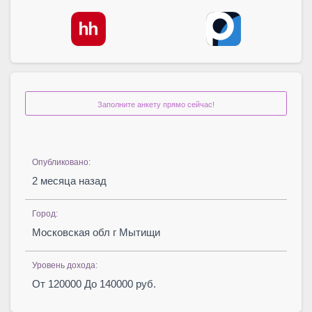
Заполните анкету прямо сейчас!
Опубликовано:
2 месяца назад
Город:
Московская обл г Мытищи
Уровень дохода:
От 120000 До 140000 руб.