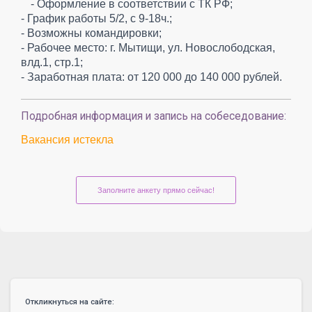
- Оформление в соответствии с ТК РФ;
- График работы 5/2, с 9-18ч.;
- Возможны командировки;
- Рабочее место: г. Мытищи, ул. Новослободская,
влд.1, стр.1;
- Заработная плата: от 120 000 до 140 000 рублей.
Подробная информация и запись на собеседование:
Вакансия истекла
Заполните анкету прямо сейчас!
Откликнуться на сайте: