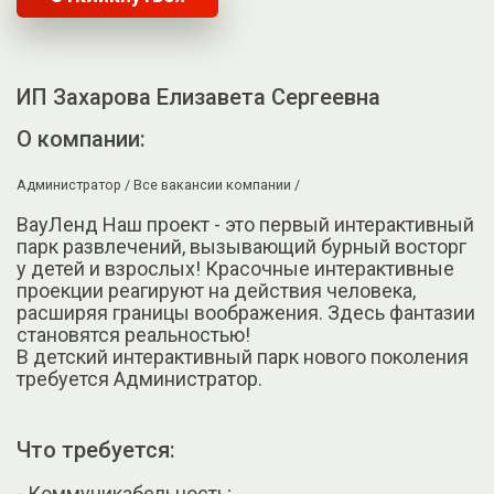
ИП Захарова Елизавета Сергеевна
О компании:
Администратор /
Все вакансии компании /
ВауЛенд Наш проект - это первый интерактивный
парк развлечений, вызывающий бурный восторг
у детей и взрослых! Красочные интерактивные
проекции реагируют на действия человека,
расширяя границы воображения. Здесь фантазии
становятся реальностью!
В детский интерактивный парк нового поколения
требуется Администратор.
Что требуется:
- Коммуникабельность;