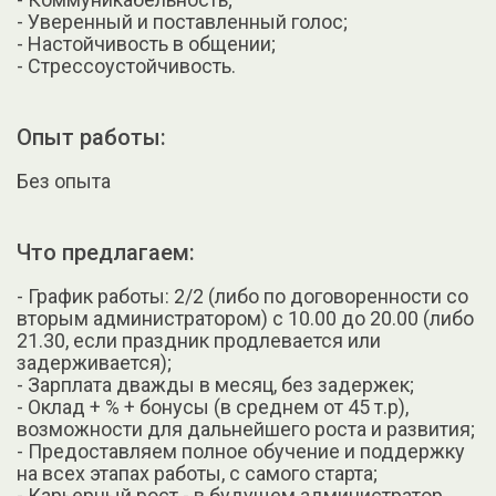
- Уверенный и поставленный голос;
- Настойчивость в общении;
- Стрессоустойчивость.
Опыт работы:
Без опыта
Что предлагаем:
- График работы: 2/2 (либо по договоренности со
вторым администратором) с 10.00 до 20.00 (либо
21.30, если праздник продлевается или
задерживается);
- Зарплата дважды в месяц, без задержек;
- Оклад + % + бонусы (в среднем от 45 т.р),
возможности для дальнейшего роста и развития;
- Предоставляем полное обучение и поддержку
на всех этапах работы, с самого старта;
- Карьерный рост - в будущем администратор