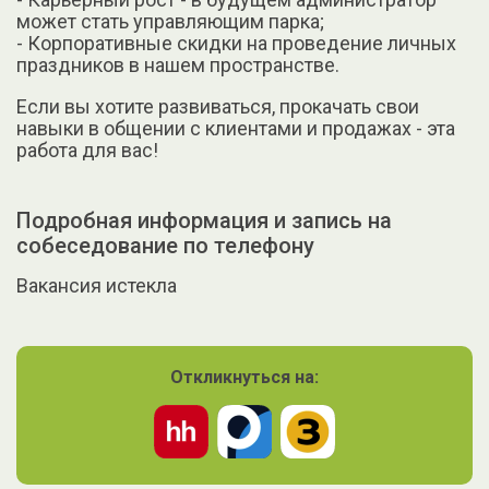
может стать управляющим парка;
- Корпоративные скидки на проведение личных
праздников в нашем пространстве.
Если вы хотите развиваться, прокачать свои
навыки в общении с клиентами и продажах - эта
работа для вас!
Подробная информация и запись на
собеседование по телефону
Вакансия истекла
Откликнуться на: