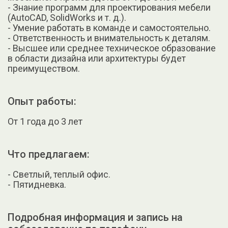
- Знание программ для проектирования мебели
(AutoCAD, SolidWorks и т. д.).
- Умение работать в команде и самостоятельно.
- Ответственность и внимательность к деталям.
- Высшее или среднее техническое образование
в области дизайна или архитектуры будет
преимуществом.
Опыт работы:
От 1 года до 3 лет
Что предлагаем:
- Светлый, теплый офис.
- Пятидневка.
Подробная информация и запись на