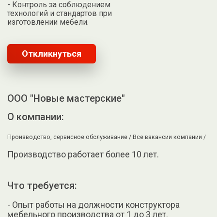
- Контроль за соблюдением
технологий и стандартов при
изготовлении мебели.
Откликнуться
ООО "Новые мастерские"
О компании:
Производство, сервисное обслуживание /
Все вакансии компании /
Производство работает более 10 лет.
Что требуется:
- Опыт работы на должности конструктора
мебельного производства от 1 до 3 лет.