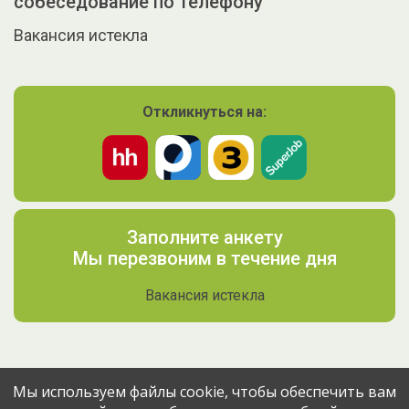
собеседование по телефону
Вакансия истекла
Откликнуться на:
Заполните анкету
Мы перезвоним в течение дня
Вакансия истекла
Мы используем файлы cookie, чтобы обеспечить вам