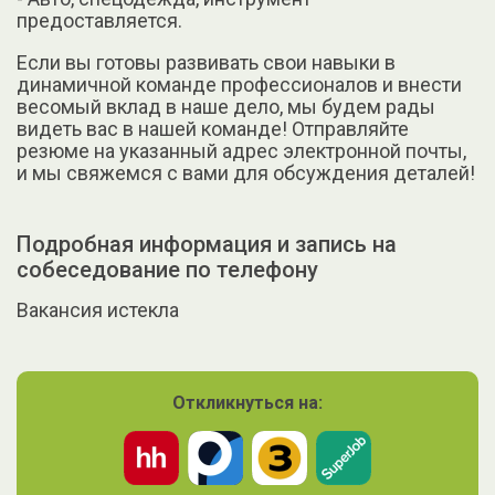
предоставляется.
Если вы готовы развивать свои навыки в
динамичной команде профессионалов и внести
весомый вклад в наше дело, мы будем рады
видеть вас в нашей команде! Отправляйте
резюме на указанный адрес электронной почты,
и мы свяжемся с вами для обсуждения деталей!
Подробная информация и запись на
собеседование по телефону
Вакансия истекла
Откликнуться на: