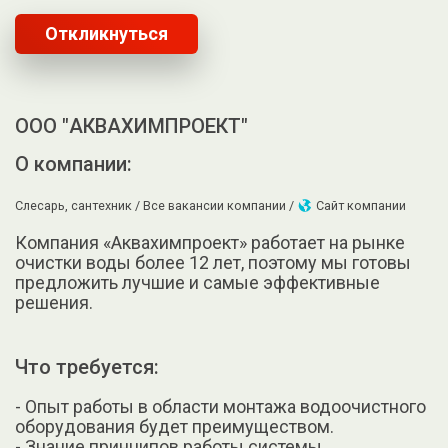
Откликнуться
ООО "АКВАХИМПРОЕКТ"
О компании:
Слесарь, сантехник /
Все вакансии компании /
Сайт компании
Компания «Аквахимпроект» работает на рынке
очистки воды более 12 лет, поэтому мы готовы
предложить лучшие и самые эффективные
решения.
Что требуется:
- Опыт работы в области монтажа водоочистного
оборудования будет преимуществом.
- Знание принципов работы системы