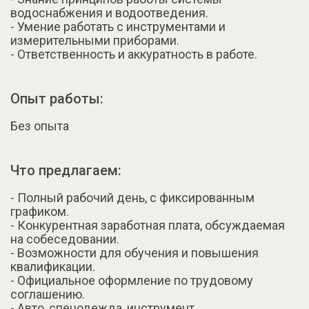
водоснабжения и водоотведения.
- Умение работать с инструментами и
измерительными приборами.
- Ответственность и аккуратность в работе.
Опыт работы:
Без опыта
Что предлагаем:
- Полный рабочий день, с фиксированным
графиком.
- Конкурентная заработная плата, обсуждаемая
на собеседовании.
- Возможности для обучения и повышения
квалификации.
- Официальное оформление по трудовому
соглашению.
- Авто, спецодежда, инструмент