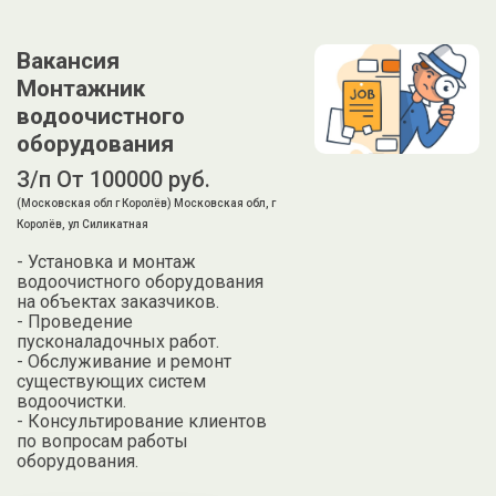
Вакансия
Монтажник
водоочистного
оборудования
З/п От 100000 руб.
(Московская обл г Королёв) Московская обл, г
Королёв, ул Силикатная
- Установка и монтаж
водоочистного оборудования
на объектах заказчиков.
- Проведение
пусконаладочных работ.
- Обслуживание и ремонт
существующих систем
водоочистки.
- Консультирование клиентов
по вопросам работы
оборудования.