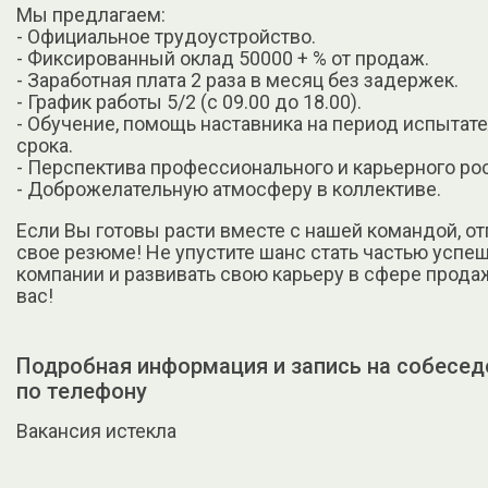
Мы предлагаем:
- Официальное трудоустройство.
- Фиксированный оклад 50000 + % от продаж.
- Заработная плата 2 раза в месяц без задержек.
- График работы 5/2 (с 09.00 до 18.00).
- Обучение, помощь наставника на период испытат
срока.
- Перспектива профессионального и карьерного рос
- Доброжелательную атмосферу в коллективе.
Если Вы готовы расти вместе с нашей командой, от
свое резюме! Не упустите шанс стать частью успе
компании и развивать свою карьеру в сфере прод
вас!
Подробная информация и запись на собесед
по телефону
Вакансия истекла