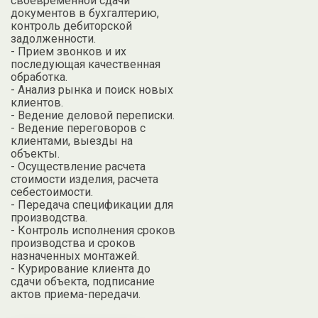
своевременной сдачи
документов в бухгалтерию,
контроль дебиторской
задолженности.
- Прием звонков и их
последующая качественная
обработка.
- Анализ рынка и поиск новых
клиентов.
- Ведение деловой переписки.
- Ведение переговоров с
клиентами, выезды на
объекты.
- Осуществление расчета
стоимости изделия, расчета
себестоимости.
- Передача спецификации для
производства.
- Контроль исполнения сроков
производства и сроков
назначенных монтажей.
- Курирование клиента до
сдачи объекта, подписание
актов приема-передачи.