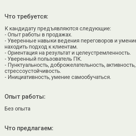
Что требуется:
К кандидату предъявляются следующие:
- Опыт работы в продажах.
- Уверенные навыки ведения переговоров и умени
находить подход к клиентам.
- Ориентация на результат и целеустремленность.
- Уверенный пользователь ПК.
- Пунктуальность, доброжелательность, активность,
стрессоустойчивость.
- Инициативность, умение самообучаться.
Опыт работы:
Без опыта
Что предлагаем: