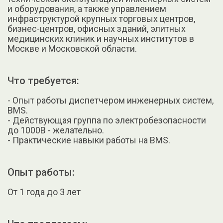
и оборудования, а также управлением
инфраструктурой крупных торговых центров,
бизнес-центров, офисных зданий, элитных
медицинских клиник и научных институтов в
Москве и Московской области.
Что требуется:
- Опыт работы диспетчером инженерных систем,
BMS.
- Действующая группа по электробезопасности
до 1000В - желательно.
- Практические навыки работы на BMS.
Опыт работы:
От 1 года до 3 лет