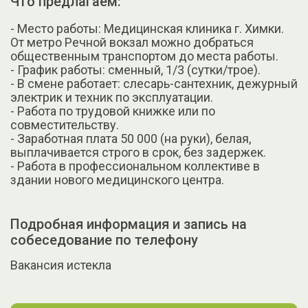
Что предлагаем:
- Место работы: Медицинская клиника г. Химки.
От метро Речной вокзал можно добраться
общественным транспортом до места работы.
- График работы: сменный, 1/3 (сутки/трое).
- В смене работает: слесарь-сантехник, дежурный
электрик и техник по эксплуатации.
- Работа по трудовой книжке или по
совместительству.
- Заработная плата 50 000 (на руки), белая,
выплачивается строго в срок, без задержек.
- Работа в профессиональном коллективе в
здании нового медицинского центра.
Подробная информация и запись на
собеседование по телефону
Вакансия истекла