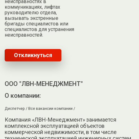
неисправностях в
коммуникациях, лифтах
руководителю отдела,
вызывать экстренные
бригады специалистов или
специалистов для устранения
неисправностей.
Откликнуться
ООО "ЛВН-МЕНЕДЖМЕНТ"
О компании:
Диспетчер /
Все вакансии компании /
Компания «ЛВН-Менеджмент» занимается
комплексной эксплуатацией объектов
коммерческой недвижимости, в том числе
технической эксплуатацией инженерных систем